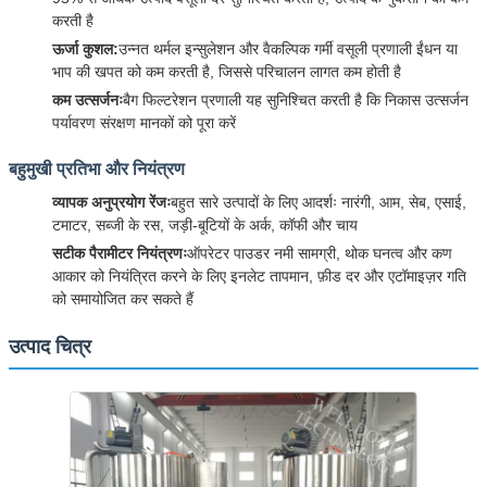
करती है
ऊर्जा कुशल:
उन्नत थर्मल इन्सुलेशन और वैकल्पिक गर्मी वसूली प्रणाली ईंधन या
भाप की खपत को कम करती है, जिससे परिचालन लागत कम होती है
कम उत्सर्जनः
बैग फिल्टरेशन प्रणाली यह सुनिश्चित करती है कि निकास उत्सर्जन
पर्यावरण संरक्षण मानकों को पूरा करें
बहुमुखी प्रतिभा और नियंत्रण
व्यापक अनुप्रयोग रेंजः
बहुत सारे उत्पादों के लिए आदर्शः नारंगी, आम, सेब, एसाई,
टमाटर, सब्जी के रस, जड़ी-बूटियों के अर्क, कॉफी और चाय
सटीक पैरामीटर नियंत्रणः
ऑपरेटर पाउडर नमी सामग्री, थोक घनत्व और कण
आकार को नियंत्रित करने के लिए इनलेट तापमान, फ़ीड दर और एटॉमाइज़र गति
को समायोजित कर सकते हैं
उत्पाद चित्र