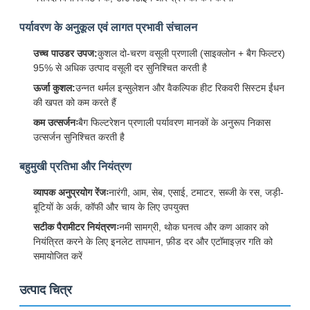
पर्यावरण के अनुकूल एवं लागत प्रभावी संचालन
उच्च पाउडर उपज:
कुशल दो-चरण वसूली प्रणाली (साइक्लोन + बैग फिल्टर)
95% से अधिक उत्पाद वसूली दर सुनिश्चित करती है
ऊर्जा कुशल:
उन्नत थर्मल इन्सुलेशन और वैकल्पिक हीट रिकवरी सिस्टम ईंधन
की खपत को कम करते हैं
कम उत्सर्जनः
बैग फिल्टरेशन प्रणाली पर्यावरण मानकों के अनुरूप निकास
उत्सर्जन सुनिश्चित करती है
बहुमुखी प्रतिभा और नियंत्रण
व्यापक अनुप्रयोग रेंजः
नारंगी, आम, सेब, एसाई, टमाटर, सब्जी के रस, जड़ी-
बूटियों के अर्क, कॉफी और चाय के लिए उपयुक्त
सटीक पैरामीटर नियंत्रणः
नमी सामग्री, थोक घनत्व और कण आकार को
नियंत्रित करने के लिए इनलेट तापमान, फ़ीड दर और एटॉमाइज़र गति को
समायोजित करें
उत्पाद चित्र