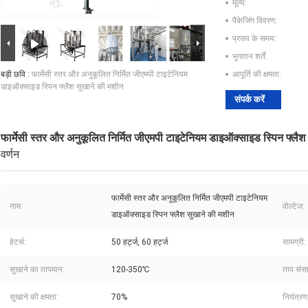
मूल्य:
पैकेजिंग विवरण:
प्रसव के समय:
भुगतान शर्तें:
बड़ी छवि :
फार्मेसी स्तर और अनुकूलित निर्मित जीएमपी टाइटेनियम
आपूर्ति की क्षमता:
डाइऑक्साइड स्पिन फ्लैश सुखाने की मशीन
संपर्क करें
फार्मेसी स्तर और अनुकूलित निर्मित जीएमपी टाइटेनियम डाइऑक्साइड स्पिन फ्लैश
वर्णन
फार्मेसी स्तर और अनुकूलित निर्मित जीएमपी टाइटेनियम
नाम:
वोल्टेज:
डाइऑक्साइड स्पिन फ्लैश सुखाने की मशीन
हेटर्स:
50 हर्ट्ज, 60 हर्ट्ज
सामग्री:
सुखाने का तापमान:
120-350℃
ताप संस
सुखाने की क्षमता:
70%
नियंत्र