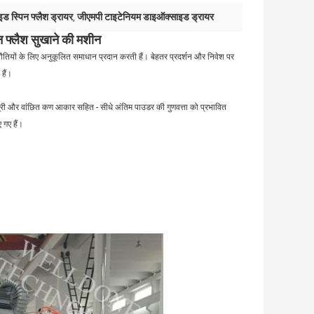
ड स्पिन फ्लैश ड्रायर
जीएमपी टाइटेनियम डाइऑक्साइड ड्रायर
,
न फ्लैश सुखाने की मशीन
ुनौतियों के लिए अनुकूलित समाधान प्रदान करती हैं। बेहतर प्रदर्शन और निवेश पर
हैं।
सामग्री और वांछित कण आकार सहित - सीधे अंतिम पाउडर की गुणवत्ता को प्रभावित
गए हैं।