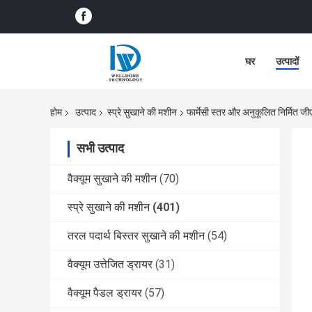
घर
उत्पादों
होम
उत्पाद
स्प्रे सुखाने की मशीन
फार्मेसी स्तर और अनुकूलित निर्मित 
सभी उत्पाद
वैक्यूम सुखाने की मशीन
(70)
स्प्रे सुखाने की मशीन
(401)
तरल पदार्थ बिस्तर सुखाने की मशीन
(54)
वैक्यूम उत्तेजित ड्रायर
(31)
वैक्यूम पैडल ड्रायर
(57)