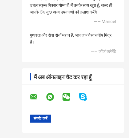
डबल स्क्रू मिक्सर योग्य हैं, मैं उनके साथ खुश हूं, जल्द ही
आपके लिए कुछ अन्य उपकरणों की तलाश करेंगे
—— Manoel
गुणवत्ता और सेवा दोनों महान हैं, आप एक विश्वसनीय मित्र
हैं।
—— जॉर्ज क्लेमेंटे
मैं अब ऑनलाइन चैट कर रहा हूँ