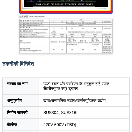
तकनीकी विनिर्देश
उत्पाद का नाम
ऊर्जा बचत और पर्यावरण के अनुकूल हाई स्पीड
सेंट्रीफ्यूगल स्प्रे ड्रायर
अनुप्रयोग
खाद्य/रासायनिक उद्योग/फार्मास्युटिकल उद्योग
निर्माण सामग्री
SUS304, SUS316L
वोल्टेज
220V-600V (TBD)