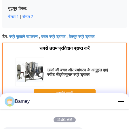
यूट्यूब चैनल:
चैनल 1
|
चैनल 2
स्प्रे सुखाने उपकरण
दबाव स्प्रे ड्रायर
वैक्यूम स्प्रे ड्रायर
टैग:
,
,
सबसे उत्तम प्रतिदान प्राप्त करें
ऊर्जा की बचत और पर्यावरण के अनुकूल हाई
स्पीड सेंट्रीफ्यूगल स्प्रे ड्रायर
जारी रखें
Barney
स्प्रे सुखाने की मशीन
अधिक
11:01 AM