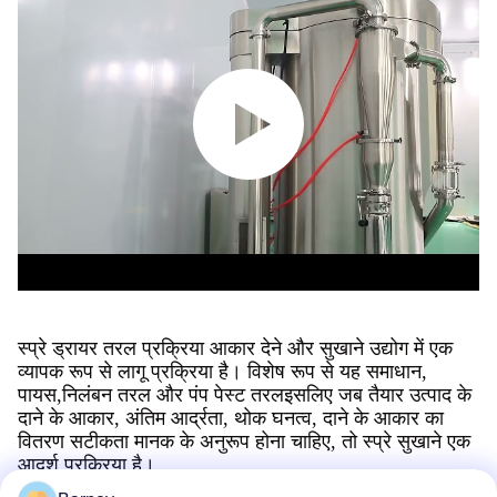
स्प्रे ड्रायर तरल प्रक्रिया आकार देने और सुखाने उद्योग में एक
व्यापक रूप से लागू प्रक्रिया है। विशेष रूप से यह समाधान,
पायस,निलंबन तरल और पंप पेस्ट तरलइसलिए जब तैयार उत्पाद के
दाने के आकार, अंतिम आर्द्रता, थोक घनत्व, दाने के आकार का
वितरण सटीकता मानक के अनुरूप होना चाहिए, तो स्प्रे सुखाने एक
आदर्श प्रक्रिया है।