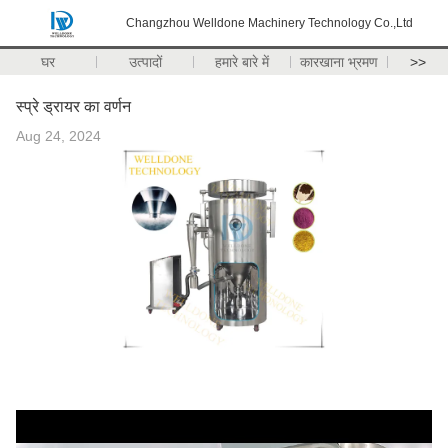
Changzhou Welldone Machinery Technology Co.,Ltd
घर
उत्पादों
हमारे बारे में
कारखाना भ्रमण
>>
स्प्रे ड्रायर का वर्णन
Aug 24, 2024