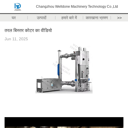
Changzhou Welldone Machinery Technology Co.,Ltd
घर
उत्पादों
हमारे बारे में
कारखाना भ्रमण
>>
तरल बिस्तर कोटर का वीडियो
Jun 11, 2025