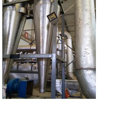
प्रस्तुत