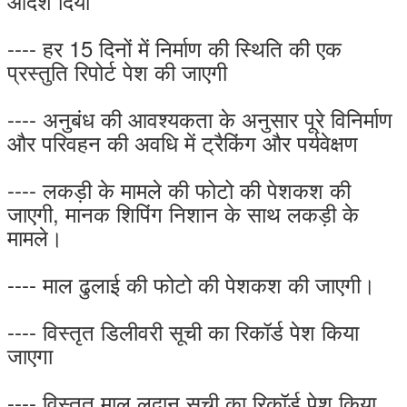
आदेश दिया
---- हर 15 दिनों में निर्माण की स्थिति की एक
प्रस्तुति रिपोर्ट पेश की जाएगी
---- अनुबंध की आवश्यकता के अनुसार पूरे विनिर्माण
और परिवहन की अवधि में ट्रैकिंग और पर्यवेक्षण
---- लकड़ी के मामले की फोटो की पेशकश की
जाएगी, मानक शिपिंग निशान के साथ लकड़ी के
मामले।
---- माल ढुलाई की फोटो की पेशकश की जाएगी।
---- विस्तृत डिलीवरी सूची का रिकॉर्ड पेश किया
जाएगा
---- विस्तृत माल लदान सूची का रिकॉर्ड पेश किया