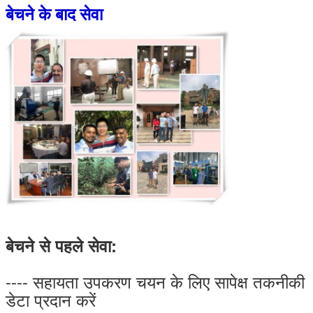
बेचने के बाद सेवा
बेचने से पहले सेवा:
---- सहायता उपकरण चयन के लिए सापेक्ष तकनीकी
डेटा प्रदान करें