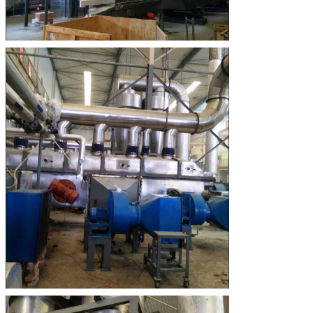
एक संदेश छोड़ें