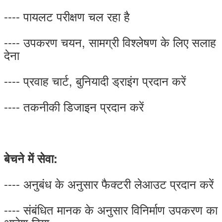
---- पायलट परीक्षण चल रहा है
---- उपकरण चयन, सामग्री विश्लेषण के लिए सलाह
देना
---- प्रवाह चार्ट, बुनियादी ड्राइंग प्रदान करें
---- तकनीकी डिजाइन प्रदान करें
बेचने में सेवा:
---- अनुबंध के अनुसार फैक्टरी लेआउट प्रदान करें
---- संबंधित मानक के अनुसार विनिर्माण उपकरण का