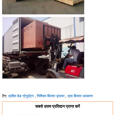
द्रवित बेड ग्रेनुलेटर
निश्चित बिस्तर ड्रायर
द्रव बिस्तर उपकरण
टैग:
,
,
सबसे उत्तम प्रतिदान प्राप्त करें