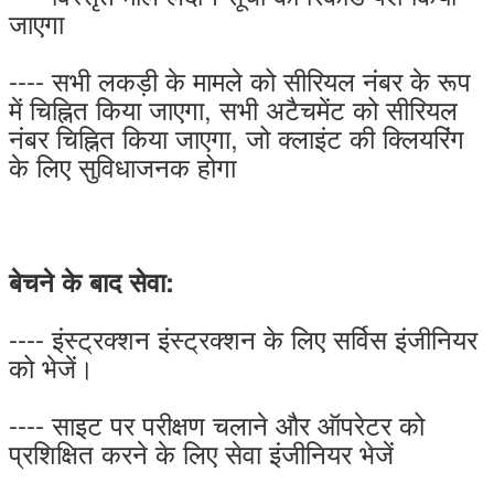
जाएगा
---- सभी लकड़ी के मामले को सीरियल नंबर के रूप
में चिह्नित किया जाएगा, सभी अटैचमेंट को सीरियल
नंबर चिह्नित किया जाएगा, जो क्लाइंट की क्लियरिंग
के लिए सुविधाजनक होगा
बेचने के बाद सेवा:
---- इंस्ट्रक्शन इंस्ट्रक्शन के लिए सर्विस इंजीनियर
को भेजें।
---- साइट पर परीक्षण चलाने और ऑपरेटर को
प्रशिक्षित करने के लिए सेवा इंजीनियर भेजें