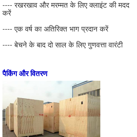
---- रखरखाव और मरम्मत के लिए क्लाइंट की मदद
करें
---- एक वर्ष का अतिरिक्त भाग प्रदान करें
---- बेचने के बाद दो साल के लिए गुणवत्ता वारंटी
पैकिंग और वितरण