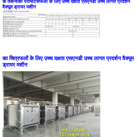
के तकनीकी पैरामीटर्स
फलों के लिए उच्च दक्षता एसएनडी उच्च लागत प्रदर्शन
वैक्यूम ड्रायर मशीन
का चित्र
फलों के लिए उच्च दक्षता एसएनडी उच्च लागत प्रदर्शन वैक्यूम
ड्रायर मशीन