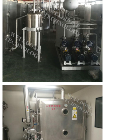
एक संदेश छोड़ें
प्रस्तुत