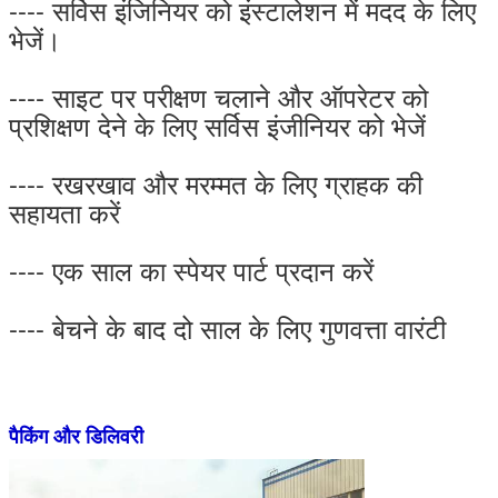
---- सर्विस इंजिनियर को इंस्टालेशन में मदद के लिए
भेजें।
---- साइट पर परीक्षण चलाने और ऑपरेटर को
प्रशिक्षण देने के लिए सर्विस इंजीनियर को भेजें
---- रखरखाव और मरम्मत के लिए ग्राहक की
सहायता करें
---- एक साल का स्पेयर पार्ट प्रदान करें
---- बेचने के बाद दो साल के लिए गुणवत्ता वारंटी
पैकिंग और डिलिवरी