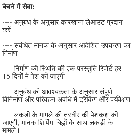
बेचने में सेवा:
---- अनुबंध के अनुसार कारखाना लेआउट प्रदान
करें
---- संबंधित मानक के अनुसार आदेशित उपकरण का
निर्माण
---- निर्माण की स्थिति की एक प्रस्तुति रिपोर्ट हर
15 दिनों में पेश की जाएगी
---- अनुबंध की आवश्यकता के अनुसार संपूर्ण
विनिर्माण और परिवहन अवधि में ट्रैकिंग और पर्यवेक्षण
---- लकड़ी के मामले की तस्वीर की पेशकश की
जाएगी, मानक शिपिंग चिह्नों के साथ लकड़ी के
मामले।