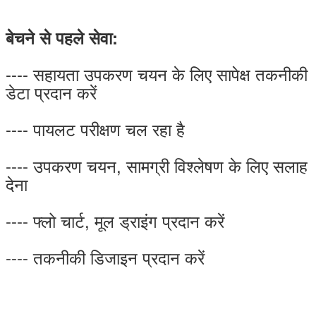
बेचने से पहले सेवा:
---- सहायता उपकरण चयन के लिए सापेक्ष तकनीकी
डेटा प्रदान करें
---- पायलट परीक्षण चल रहा है
---- उपकरण चयन, सामग्री विश्लेषण के लिए सलाह
देना
---- फ्लो चार्ट, मूल ड्राइंग प्रदान करें
---- तकनीकी डिजाइन प्रदान करें