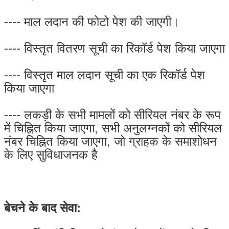
---- माल लदान की फोटो पेश की जाएगी।
---- विस्तृत वितरण सूची का रिकॉर्ड पेश किया जाएगा
---- विस्तृत माल लदान सूची का एक रिकॉर्ड पेश
किया जाएगा
---- लकड़ी के सभी मामलों को सीरियल नंबर के रूप
में चिह्नित किया जाएगा, सभी अनुलग्नकों को सीरियल
नंबर चिह्नित किया जाएगा, जो ग्राहक के समाशोधन
के लिए सुविधाजनक है
बेचने के बाद सेवा: