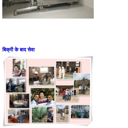
बिक्री के बाद सेवा