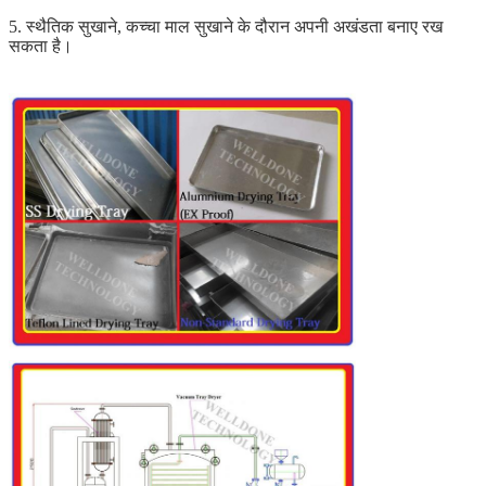
5. स्थैतिक सुखाने, कच्चा माल सुखाने के दौरान अपनी अखंडता बनाए रख
सकता है।