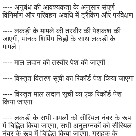
---- अनुबंध की आवश्यकता के अनुसार संपूर्ण
विनिर्माण और परिवहन अवधि में ट्रैकिंग और पर्यवेक्षण
---- लकड़ी के मामले की तस्वीर की पेशकश की
जाएगी, मानक शिपिंग चिह्नों के साथ लकड़ी के
मामले।
---- माल लदान की तस्वीर पेश की जाएगी।
---- विस्तृत वितरण सूची का रिकॉर्ड पेश किया जाएगा
---- विस्तृत माल लदान सूची का एक रिकॉर्ड पेश
किया जाएगा
---- लकड़ी के सभी मामलों को सीरियल नंबर के रूप
में चिह्नित किया जाएगा, सभी अनुलग्नकों को सीरियल
नंबर के रूप में चिह्नित किया जाएगा, ग्राहक के