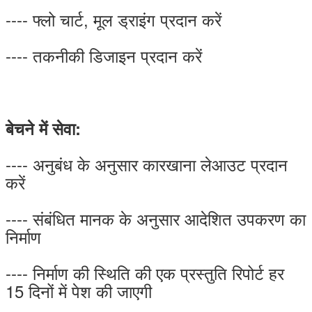
---- फ्लो चार्ट, मूल ड्राइंग प्रदान करें
---- तकनीकी डिजाइन प्रदान करें
बेचने में सेवा:
---- अनुबंध के अनुसार कारखाना लेआउट प्रदान
करें
---- संबंधित मानक के अनुसार आदेशित उपकरण का
निर्माण
---- निर्माण की स्थिति की एक प्रस्तुति रिपोर्ट हर
15 दिनों में पेश की जाएगी