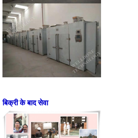
बिक्री के बाद सेवा