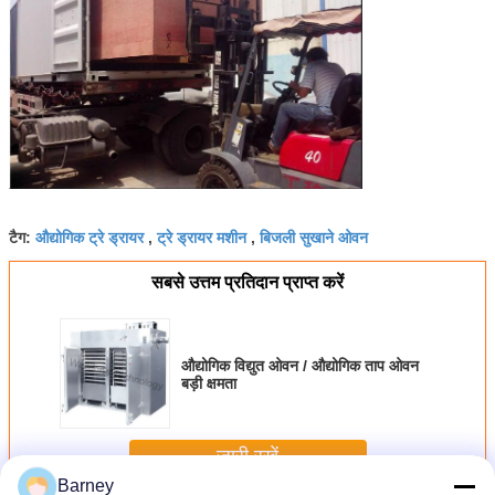
औद्योगिक ट्रे ड्रायर
ट्रे ड्रायर मशीन
बिजली सुखाने ओवन
टैग:
,
,
सबसे उत्तम प्रतिदान प्राप्त करें
औद्योगिक विद्युत ओवन / औद्योगिक ताप ओवन
बड़ी क्षमता
जारी रखें
Barney