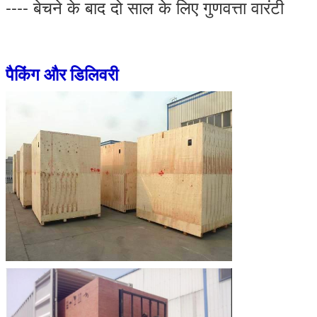
---- बेचने के बाद दो साल के लिए गुणवत्ता वारंटी
पैकिंग और डिलिवरी