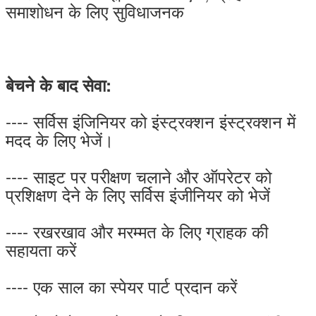
समाशोधन के लिए सुविधाजनक
बेचने के बाद सेवा:
---- सर्विस इंजिनियर को इंस्ट्रक्शन इंस्ट्रक्शन में
मदद के लिए भेजें।
---- साइट पर परीक्षण चलाने और ऑपरेटर को
प्रशिक्षण देने के लिए सर्विस इंजीनियर को भेजें
---- रखरखाव और मरम्मत के लिए ग्राहक की
सहायता करें
---- एक साल का स्पेयर पार्ट प्रदान करें