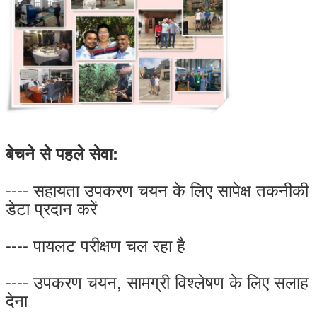
बेचने से पहले सेवा:
---- सहायता उपकरण चयन के लिए सापेक्ष तकनीकी
डेटा प्रदान करें
---- पायलट परीक्षण चल रहा है
---- उपकरण चयन, सामग्री विश्लेषण के लिए सलाह
देना