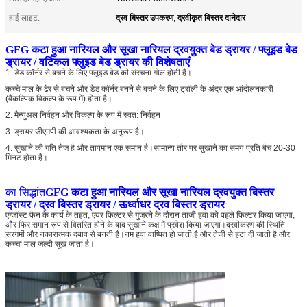
द्रव बिस्तर उपकरण
द्रवीकृत बिस्तर दानेदार
हाई लाइट:
,
GFG कटा हुआ नारियल और सूखा नारियल द्रवयुक्त बेड ड्रायर / फ्लूइड बेड
ड्रायर / वर्टिकल फ्लुइड बेड ड्रायर की विशेषताएं
1. डेड कॉर्नर से बचने के लिए फ्लुइड बेड की संरचना गोल होती है।
कच्चे माल के ढेर से बचने और डेड कॉर्नर बनने से बचने के लिए ट्रॉली के अंदर एक आंदोलनकारी
(वैकल्पिक विकल्प के रूप में) होता है।
2. मैन्युअल निर्वहन और विकल्प के रूप में स्वत: निर्वहन
3. ड्रायर जीएमपी की आवश्यकता के अनुरूप है।
4. सुखाने की गति तेज है और तापमान एक समान है।सामान्य तौर पर सुखाने का समय प्रति बैच 20-30
मिनट होता है।
का सिद्धांत
GFG कटा हुआ नारियल और सूखा नारियल द्रवयुक्त बिस्तर
ड्रायर / द्रव बिस्तर ड्रायर / ऊर्ध्वाधर द्रव बिस्तर ड्रायर
एग्जॉस्ट फैन के कार्य के तहत, एयर फिल्टर से गुजरने के दौरान ताजी हवा को पहले फिल्टर किया जाएगा,
और फिर समान रूप से वितरित होने के बाद सुखाने कक्ष में प्रवेश किया जाएगा।द्रवीकरण की स्थिति
सरगर्मी और नकारात्मक दबाव से बनती है।नम हवा वाष्पित हो जाती है और तेजी से हटा दी जाती है और
कच्चा माल जल्दी सूख जाता है।