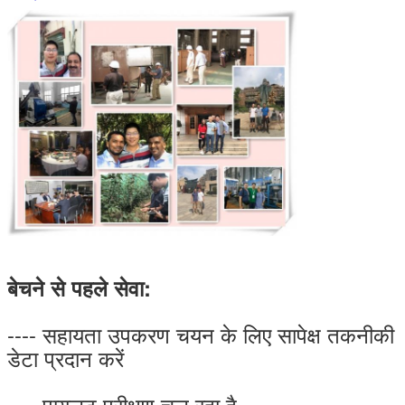
बेचने से पहले सेवा:
---- सहायता उपकरण चयन के लिए सापेक्ष तकनीकी
डेटा प्रदान करें
---- पायलट परीक्षण चल रहा है