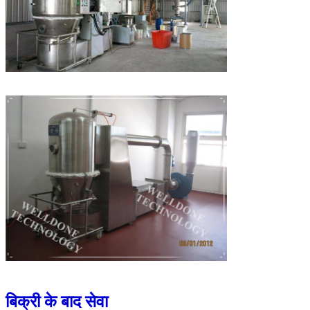
बिक्री के बाद सेवा