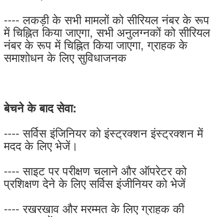
---- लकड़ी के सभी मामलों को सीरियल नंबर के रूप
में चिह्नित किया जाएगा, सभी अनुलग्नकों को सीरियल
नंबर के रूप में चिह्नित किया जाएगा, ग्राहक के
समाशोधन के लिए सुविधाजनक
बेचने के बाद सेवा:
---- सर्विस इंजिनियर को इंस्ट्रक्शन इंस्ट्रक्शन में
मदद के लिए भेजें।
---- साइट पर परीक्षण चलाने और ऑपरेटर को
प्रशिक्षण देने के लिए सर्विस इंजीनियर को भेजें
---- रखरखाव और मरम्मत के लिए ग्राहक की