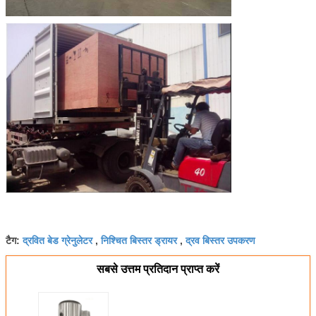
द्रवित बेड ग्रेनुलेटर
निश्चित बिस्तर ड्रायर
द्रव बिस्तर उपकरण
टैग:
,
,
सबसे उत्तम प्रतिदान प्राप्त करें