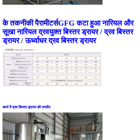
के तकनीकी पैरामीटर्स
GFG कटा हुआ नारियल और
सूखा नारियल द्रवयुक्त बिस्तर ड्रायर / द्रव बिस्तर
ड्रायर / ऊर्ध्वाधर द्रव बिस्तर ड्रायर
कार्य में द्रव बिस्तर ड्रायर की तस्वीर