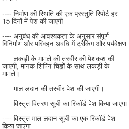
---- निर्माण की स्थिति की एक प्रस्तुति रिपोर्ट हर
15 दिनों में पेश की जाएगी
---- अनुबंध की आवश्यकता के अनुसार संपूर्ण
विनिर्माण और परिवहन अवधि में ट्रैकिंग और पर्यवेक्षण
---- लकड़ी के मामले की तस्वीर की पेशकश की
जाएगी, मानक शिपिंग चिह्नों के साथ लकड़ी के
मामले।
---- माल लदान की तस्वीर पेश की जाएगी।
---- विस्तृत वितरण सूची का रिकॉर्ड पेश किया जाएगा
---- विस्तृत माल लदान सूची का एक रिकॉर्ड पेश
किया जाएगा