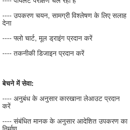
---- उपकरण चयन, सामग्री विश्लेषण के लिए सलाह
देना
---- फ्लो चार्ट, मूल ड्राइंग प्रदान करें
---- तकनीकी डिजाइन प्रदान करें
बेचने में सेवा:
---- अनुबंध के अनुसार कारखाना लेआउट प्रदान
करें
---- संबंधित मानक के अनुसार आदेशित उपकरण का
निर्माण