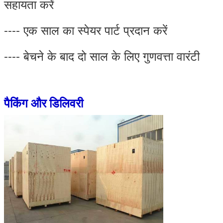
सहायता करें
---- एक साल का स्पेयर पार्ट प्रदान करें
---- बेचने के बाद दो साल के लिए गुणवत्ता वारंटी
पैकिंग और डिलिवरी