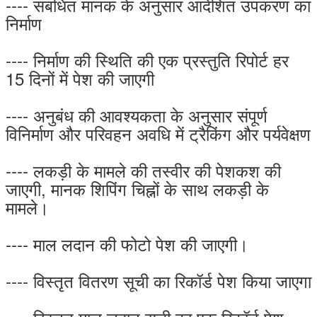
---- संबंधित मानक के अनुसार आदेशित उपकरण का
निर्माण
---- निर्माण की स्थिति की एक प्रस्तुति रिपोर्ट हर
15 दिनों में पेश की जाएगी
---- अनुबंध की आवश्यकता के अनुसार संपूर्ण
विनिर्माण और परिवहन अवधि में ट्रैकिंग और पर्यवेक्षण
---- लकड़ी के मामले की तस्वीर की पेशकश की
जाएगी, मानक शिपिंग चिह्नों के साथ लकड़ी के
मामले।
---- माल लदान की फोटो पेश की जाएगी।
---- विस्तृत वितरण सूची का रिकॉर्ड पेश किया जाएगा