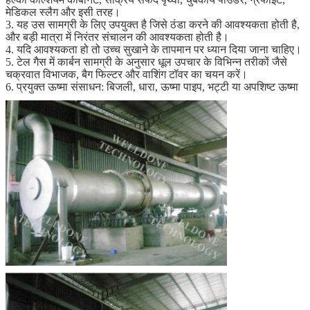
मेडिकल स्लैग और इसी तरह।
3. यह उस सामग्री के लिए उपयुक्त है जिसे ठंडा करने की आवश्यकता होती है,
और बड़ी मात्रा में निरंतर संचालन की आवश्यकता होती है।
4. यदि आवश्यकता हो तो उच्च सुखाने के तापमान पर ध्यान दिया जाना चाहिए।
5. टेल गैस में कार्बन सामग्री के अनुसार धूल उपचार के विभिन्न तरीकों जैसे
चक्रवात विभाजक, बैग फिल्टर और वाशिंग टॉवर का चयन करें।
6. प्रयुक्त ऊष्मा संसाधन: बिजली, धारा, ऊष्मा पाइप, भट्टी या अपशिष्ट ऊष्मा