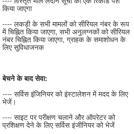
---- विस्तृत माल लदान सूची का एक रिकॉर्ड पेश
किया जाएगा
---- लकड़ी के सभी मामलों को सीरियल नंबर के रूप
में चिह्नित किया जाएगा, सभी अनुलग्नकों को सीरियल
नंबर चिह्नित किया जाएगा, ग्राहक के समाशोधन के
लिए सुविधाजनक
बेचने के बाद सेवा:
---- सर्विस इंजिनियर को इंस्टालेशन में मदद के लिए
भेजें।
---- साइट पर परीक्षण चलाने और ऑपरेटर को
प्रशिक्षण देने के लिए सर्विस इंजीनियर को भेजें