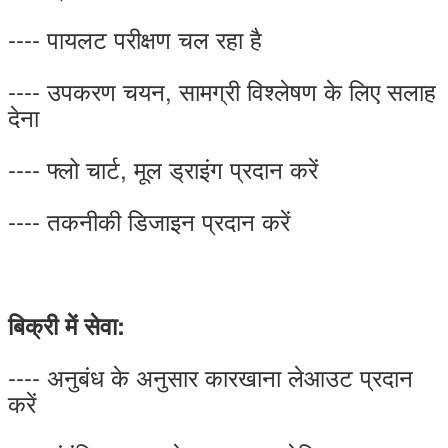
---- पायलट परीक्षण चल रहा है
---- उपकरण चयन, सामग्री विश्लेषण के लिए सलाह
देना
---- फ्लो चार्ट, मूल ड्राइंग प्रदान करें
---- तकनीकी डिजाइन प्रदान करें
बिक्री में सेवा:
---- अनुबंध के अनुसार कारखाना लेआउट प्रदान
करें