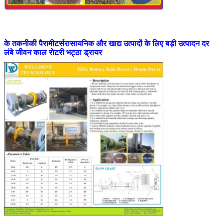
के तकनीकी पैरामीटर्स
रासायनिक और खाद्य उत्पादों के लिए बड़ी उत्पादन दर
लंबे जीवन काल रोटरी भट्ठा ड्रायर