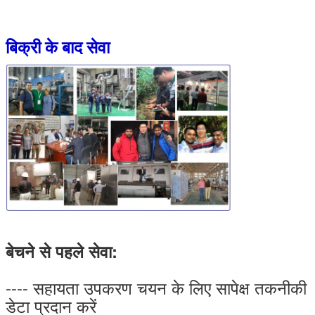
बिक्री के बाद सेवा
बेचने से पहले सेवा:
---- सहायता उपकरण चयन के लिए सापेक्ष तकनीकी
डेटा प्रदान करें