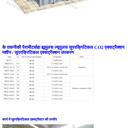
के तकनीकी पैरामीटर्स
हा ह्यूमुलस ल्यूपुलस सुपरक्रिटिकल CO2 एक्सट्रैक्शन
मशीन / सुपरक्रिटिकल एक्सट्रैक्शन उपकरण
कार्य में सुपरक्रिटिकल एक्सट्रैक्टर की तस्वीर