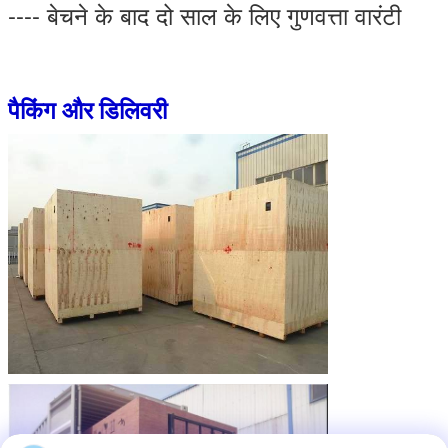
---- बेचने के बाद दो साल के लिए गुणवत्ता वारंटी
पैकिंग और डिलिवरी