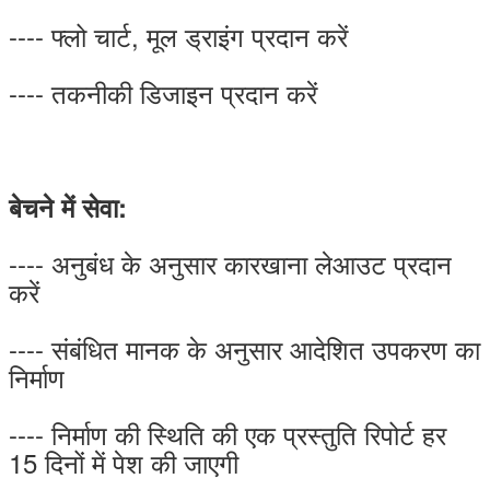
---- फ्लो चार्ट, मूल ड्राइंग प्रदान करें
---- तकनीकी डिजाइन प्रदान करें
बेचने में सेवा:
---- अनुबंध के अनुसार कारखाना लेआउट प्रदान
करें
---- संबंधित मानक के अनुसार आदेशित उपकरण का
निर्माण
---- निर्माण की स्थिति की एक प्रस्तुति रिपोर्ट हर
15 दिनों में पेश की जाएगी