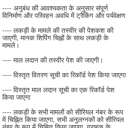
---- अनुबंध की आवश्यकता के अनुसार संपूर्ण
विनिर्माण और परिवहन अवधि में ट्रैकिंग और पर्यवेक्षण
---- लकड़ी के मामले की तस्वीर की पेशकश की
जाएगी, मानक शिपिंग चिह्नों के साथ लकड़ी के
मामले।
---- माल लदान की तस्वीर पेश की जाएगी।
---- विस्तृत वितरण सूची का रिकॉर्ड पेश किया जाएगा
---- विस्तृत माल लदान सूची का एक रिकॉर्ड पेश
किया जाएगा
---- लकड़ी के सभी मामलों को सीरियल नंबर के रूप
में चिह्नित किया जाएगा, सभी अनुलग्नकों को सीरियल
नंबर के रूप में चिह्नित किया जाएगा, ग्राहक के