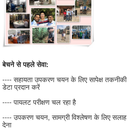
बेचने से पहले सेवा:
---- सहायता उपकरण चयन के लिए सापेक्ष तकनीकी
डेटा प्रदान करें
---- पायलट परीक्षण चल रहा है
---- उपकरण चयन, सामग्री विश्लेषण के लिए सलाह
देना