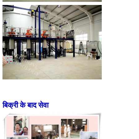
बिक्री के बाद सेवा