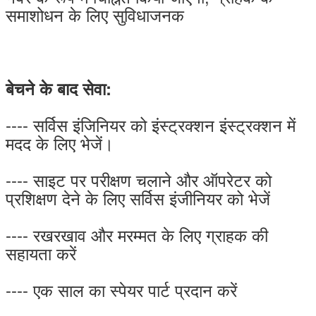
समाशोधन के लिए सुविधाजनक
बेचने के बाद सेवा:
---- सर्विस इंजिनियर को इंस्ट्रक्शन इंस्ट्रक्शन में
मदद के लिए भेजें।
---- साइट पर परीक्षण चलाने और ऑपरेटर को
प्रशिक्षण देने के लिए सर्विस इंजीनियर को भेजें
---- रखरखाव और मरम्मत के लिए ग्राहक की
सहायता करें
---- एक साल का स्पेयर पार्ट प्रदान करें