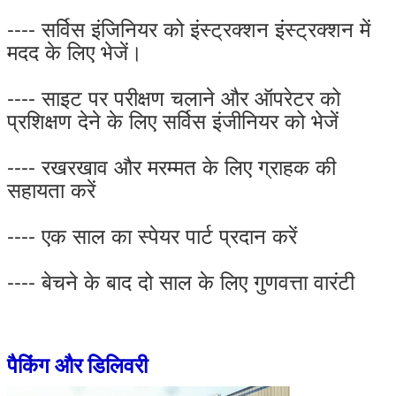
---- सर्विस इंजिनियर को इंस्ट्रक्शन इंस्ट्रक्शन में
मदद के लिए भेजें।
---- साइट पर परीक्षण चलाने और ऑपरेटर को
प्रशिक्षण देने के लिए सर्विस इंजीनियर को भेजें
---- रखरखाव और मरम्मत के लिए ग्राहक की
सहायता करें
---- एक साल का स्पेयर पार्ट प्रदान करें
---- बेचने के बाद दो साल के लिए गुणवत्ता वारंटी
पैकिंग और डिलिवरी