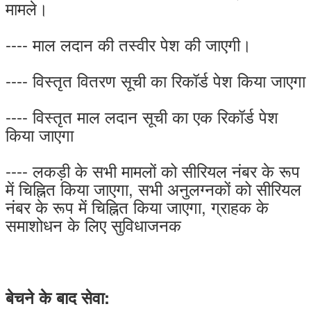
मामले।
---- माल लदान की तस्वीर पेश की जाएगी।
---- विस्तृत वितरण सूची का रिकॉर्ड पेश किया जाएगा
---- विस्तृत माल लदान सूची का एक रिकॉर्ड पेश
किया जाएगा
---- लकड़ी के सभी मामलों को सीरियल नंबर के रूप
में चिह्नित किया जाएगा, सभी अनुलग्नकों को सीरियल
नंबर के रूप में चिह्नित किया जाएगा, ग्राहक के
समाशोधन के लिए सुविधाजनक
बेचने के बाद सेवा: