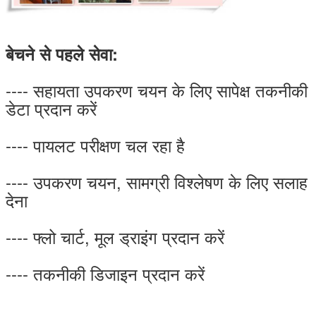
बेचने से पहले सेवा:
---- सहायता उपकरण चयन के लिए सापेक्ष तकनीकी
डेटा प्रदान करें
---- पायलट परीक्षण चल रहा है
---- उपकरण चयन, सामग्री विश्लेषण के लिए सलाह
देना
---- फ्लो चार्ट, मूल ड्राइंग प्रदान करें
---- तकनीकी डिजाइन प्रदान करें