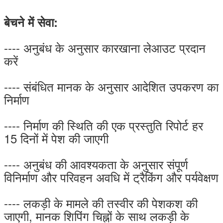
बेचने में सेवा:
---- अनुबंध के अनुसार कारखाना लेआउट प्रदान
करें
---- संबंधित मानक के अनुसार आदेशित उपकरण का
निर्माण
---- निर्माण की स्थिति की एक प्रस्तुति रिपोर्ट हर
15 दिनों में पेश की जाएगी
---- अनुबंध की आवश्यकता के अनुसार संपूर्ण
विनिर्माण और परिवहन अवधि में ट्रैकिंग और पर्यवेक्षण
---- लकड़ी के मामले की तस्वीर की पेशकश की
जाएगी, मानक शिपिंग चिह्नों के साथ लकड़ी के