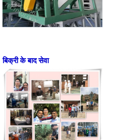
बिक्री के बाद सेवा
प्रस्तुत