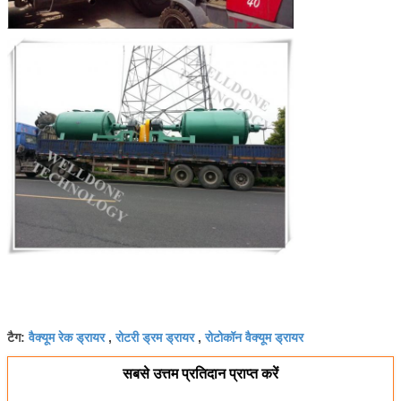
वैक्यूम रेक ड्रायर
रोटरी ड्रम ड्रायर
रोटोकॉन वैक्यूम ड्रायर
टैग:
,
,
सबसे उत्तम प्रतिदान प्राप्त करें