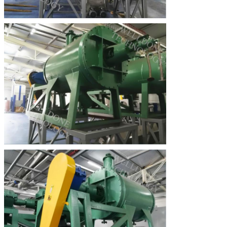
एक संदेश छोड़ें