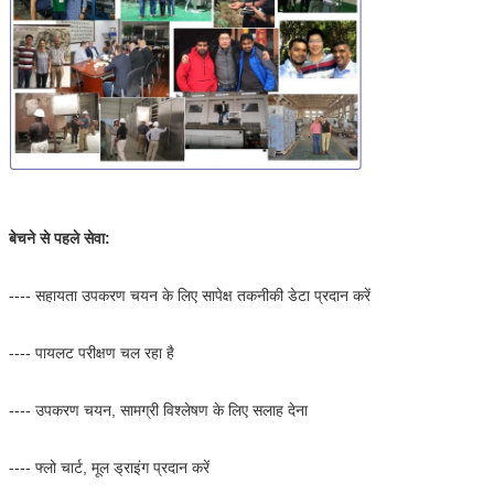
बेचने से पहले सेवा:
---- सहायता उपकरण चयन के लिए सापेक्ष तकनीकी डेटा प्रदान करें
---- पायलट परीक्षण चल रहा है
---- उपकरण चयन, सामग्री विश्लेषण के लिए सलाह देना
---- फ्लो चार्ट, मूल ड्राइंग प्रदान करें