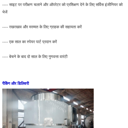
---- साइट पर परीक्षण चलाने और ऑपरेटर को प्रशिक्षण देने के लिए सर्विस इंजीनियर को
भेजें
---- रखरखाव और मरम्मत के लिए ग्राहक की सहायता करें
---- एक साल का स्पेयर पार्ट प्रदान करें
---- बेचने के बाद दो साल के लिए गुणवत्ता वारंटी
पैकिंग और डिलिवरी