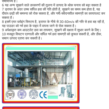
समायोज्य है।
6 यह अन्य सुखाने वाले उपकरणों की तुलना में उत्पाद के थोक घनत्व को बढ़ा सकता है
7 ड्रायर के अंदर उच्च सर्पिल हवा की गति होती है, सुखाने का समय कम होता है, यह
दीवार-छड़ी की समस्या को रोक सकता है, और गर्मी-संवेदनशील सामग्री का कायापलट कर
सकता है।
8 इसमें एयर ब्लोइंग सिस्टम है, ड्रायर के नीचे से 30-60m/s की गति से हवा बह रही है,
यह पाउडर को गर्म हवा के पाइप में वापस जाने से रोक सकता है।
9 अपेक्षाकृत कम आउटलेट हवा का तापमान, सुखाने की दक्षता में सुधार करने के लिए।
10 मजबूत विघटन प्रणाली और सर्पिल गर्म हवा सामग्री को कुचल सकती है, और ठीक,
समान उत्पाद प्राप्त कर सकती है।