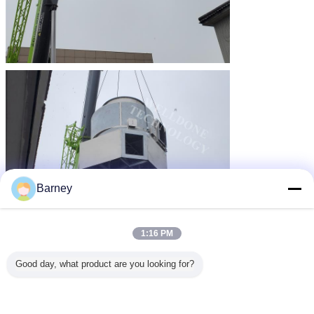
Barney
1:16 PM
Good day, what product are you looking for?