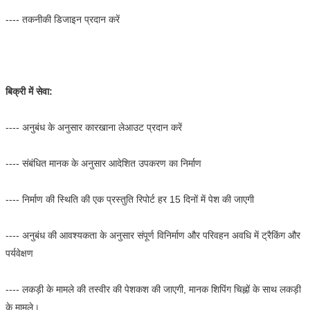
---- तकनीकी डिजाइन प्रदान करें
बिक्री में सेवा:
---- अनुबंध के अनुसार कारखाना लेआउट प्रदान करें
---- संबंधित मानक के अनुसार आदेशित उपकरण का निर्माण
---- निर्माण की स्थिति की एक प्रस्तुति रिपोर्ट हर 15 दिनों में पेश की जाएगी
---- अनुबंध की आवश्यकता के अनुसार संपूर्ण विनिर्माण और परिवहन अवधि में ट्रैकिंग और
पर्यवेक्षण
---- लकड़ी के मामले की तस्वीर की पेशकश की जाएगी, मानक शिपिंग चिह्नों के साथ लकड़ी
के मामले।