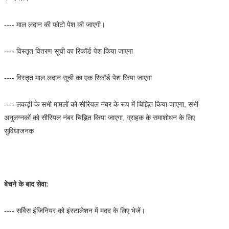
---- माल लदान की फोटो पेश की जाएगी।
---- विस्तृत वितरण सूची का रिकॉर्ड पेश किया जाएगा
---- विस्तृत माल लदान सूची का एक रिकॉर्ड पेश किया जाएगा
---- लकड़ी के सभी मामलों को सीरियल नंबर के रूप में चिह्नित किया जाएगा, सभी
अनुलग्नकों को सीरियल नंबर चिह्नित किया जाएगा, ग्राहक के समाशोधन के लिए
सुविधाजनक
बेचने के बाद सेवा:
---- सर्विस इंजिनियर को इंस्टालेशन में मदद के लिए भेजें।