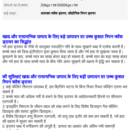
लोड हो रहा है क्षमता:
20kgs / एच 5000Kgs / एच
अवरक्त फ्लैश ड्रायर
औद्योगिक स्पिन ड्रायर
हाई लाइट:
,
खाद्य और रासायनिक उत्पाद के लिए बड़े उत्पादन दर उच्च कुशल स्पिन फ्लैश
ड्रायर का सिद्धांत
गर्म हवा ड्रायर के नीचे से उपयुक्त स्पाउटिंग गति के साथ सुखाने कक्ष में प्रवेश करती है।
कच्चे माल को डिस-इंटीग्रेटर द्वारा कुचल दिया जाता है और गर्म हवा से सुखाया जाता है।
कुचलने के बाद, कच्चे माल का सतह क्षेत्र बड़ा हो सकता है, कच्चे माल का बड़ा सतह क्षेत्र
और गर्म हवा के साथ कच्चे माल के बीच गति अंतर सुखाने की दक्षता में वृद्धि कर सकता है।
की सुविधाएं
खाद्य और रासायनिक उत्पाद के लिए बड़ी उत्पादन दर उच्च कुशल
स्पिन फ्लैश ड्रायर
1 कई फीडिंग सिस्टम उपलब्ध हैं, हम ब्रिजिंग घटना के बिना स्थिर स्थिर फीडिंग प्राप्त कर
सकते हैं
2 कच्चे माल की अधिक गर्मी से बचने के लिए ड्रायर के आंदोलनकारी हिस्से पर शीतलन
प्रणाली है।
3 ड्राइविंग सिस्टम के जीवन काल को लंबा करने के लिए विशेष डिजाइन गैस सीलिंग
डिवाइस और शाफ्ट कूलिंग डिवाइस।
4 विशेष डिजाइन वायु वितरण प्रणाली, जो वायु दाब ड्रॉप को कम कर सकती है, गर्म हवा
की दक्षता में सुधार कर सकती है
5 ड्रायर कक्ष में वर्गीकरण की अंगूठी है, उत्पाद का आकार और अंतिम नमी सामग्री