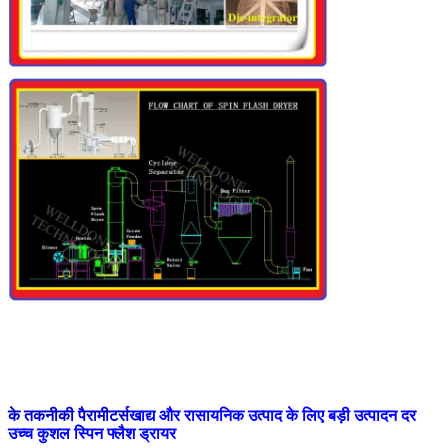
के तकनीकी पैरामीटर्स
खाद्य और रासायनिक उत्पाद के लिए बड़ी उत्पादन दर
उच्च कुशल स्पिन फ्लैश ड्रायर