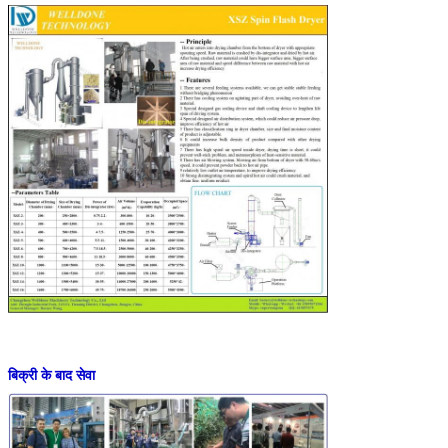
बिक्री के बाद सेवा