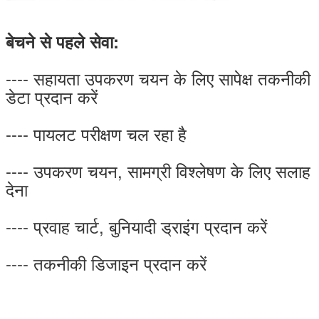
बेचने से पहले सेवा:
---- सहायता उपकरण चयन के लिए सापेक्ष तकनीकी
डेटा प्रदान करें
---- पायलट परीक्षण चल रहा है
---- उपकरण चयन, सामग्री विश्लेषण के लिए सलाह
देना
---- प्रवाह चार्ट, बुनियादी ड्राइंग प्रदान करें
---- तकनीकी डिजाइन प्रदान करें