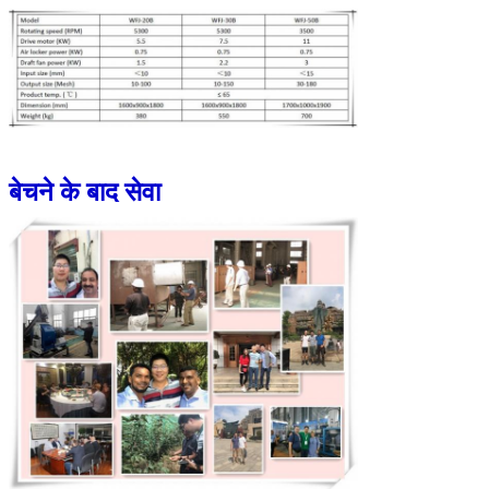
बेचने के बाद सेवा