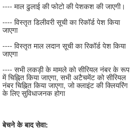
---- माल ढुलाई की फोटो की पेशकश की जाएगी।
---- विस्तृत डिलीवरी सूची का रिकॉर्ड पेश किया
जाएगा
---- विस्तृत माल लदान सूची का रिकॉर्ड पेश किया
जाएगा
---- सभी लकड़ी के मामले को सीरियल नंबर के रूप
में चिह्नित किया जाएगा, सभी अटैचमेंट को सीरियल
नंबर चिह्नित किया जाएगा, जो क्लाइंट की क्लियरिंग
के लिए सुविधाजनक होगा
बेचने के बाद सेवा: