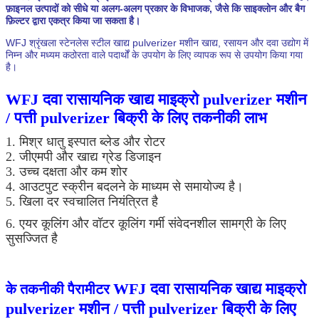
फ़ाइनल उत्पादों को सीधे या अलग-अलग प्रकार के विभाजक, जैसे कि साइक्लोन और बैग
फ़िल्टर द्वारा एकत्र किया जा सकता है।
WFJ श्रृंखला स्टेनलेस स्टील खाद्य pulverizer मशीन
खाद्य, रसायन और दवा उद्योग में
निम्न और मध्यम कठोरता वाले पदार्थों के उपयोग के लिए व्यापक रूप से उपयोग किया गया
है।
WFJ दवा रासायनिक खाद्य माइक्रो pulverizer मशीन
/ पत्ती pulverizer बिक्री के लिए तकनीकी लाभ
1. मिश्र धातु इस्पात ब्लेड और रोटर
2. जीएमपी और खाद्य ग्रेड डिजाइन
3. उच्च दक्षता और कम शोर
4. आउटपुट स्क्रीन बदलने के माध्यम से समायोज्य है।
5. खिला दर स्वचालित नियंत्रित है
6. एयर कूलिंग और वॉटर कूलिंग गर्मी संवेदनशील सामग्री के लिए
सुसज्जित है
WFJ दवा रासायनिक खाद्य माइक्रो
के तकनीकी पैरामीटर
pulverizer मशीन / पत्ती pulverizer बिक्री के लिए