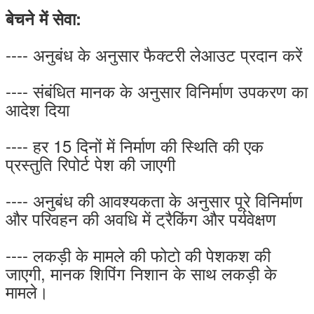
बेचने में सेवा:
---- अनुबंध के अनुसार फैक्टरी लेआउट प्रदान करें
---- संबंधित मानक के अनुसार विनिर्माण उपकरण का
आदेश दिया
---- हर 15 दिनों में निर्माण की स्थिति की एक
प्रस्तुति रिपोर्ट पेश की जाएगी
---- अनुबंध की आवश्यकता के अनुसार पूरे विनिर्माण
और परिवहन की अवधि में ट्रैकिंग और पर्यवेक्षण
---- लकड़ी के मामले की फोटो की पेशकश की
जाएगी, मानक शिपिंग निशान के साथ लकड़ी के
मामले।