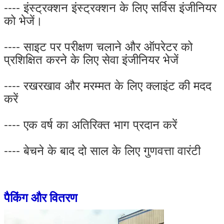
---- इंस्ट्रक्शन इंस्ट्रक्शन के लिए सर्विस इंजीनियर
को भेजें।
---- साइट पर परीक्षण चलाने और ऑपरेटर को
प्रशिक्षित करने के लिए सेवा इंजीनियर भेजें
---- रखरखाव और मरम्मत के लिए क्लाइंट की मदद
करें
---- एक वर्ष का अतिरिक्त भाग प्रदान करें
---- बेचने के बाद दो साल के लिए गुणवत्ता वारंटी
पैकिंग और वितरण