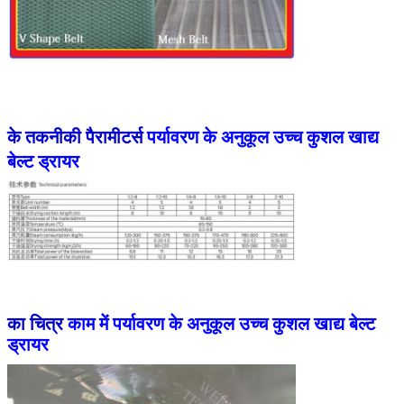
के तकनीकी पैरामीटर्स
पर्यावरण के अनुकूल उच्च कुशल खाद्य
बेल्ट ड्रायर
का चित्र
काम में पर्यावरण के अनुकूल उच्च कुशल खाद्य बेल्ट
ड्रायर