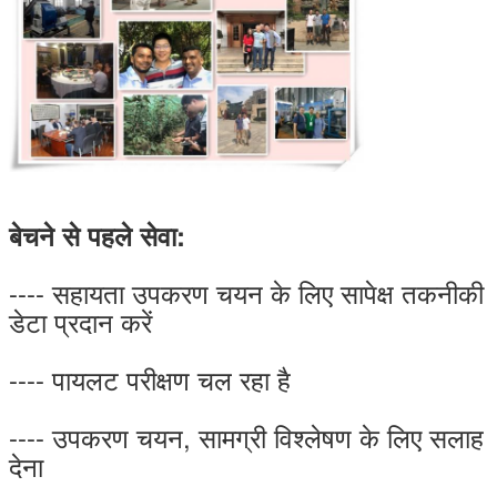
बेचने से पहले सेवा:
---- सहायता उपकरण चयन के लिए सापेक्ष तकनीकी
डेटा प्रदान करें
---- पायलट परीक्षण चल रहा है
---- उपकरण चयन, सामग्री विश्लेषण के लिए सलाह
देना