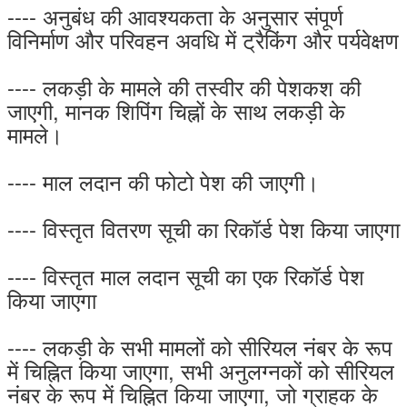
---- अनुबंध की आवश्यकता के अनुसार संपूर्ण
विनिर्माण और परिवहन अवधि में ट्रैकिंग और पर्यवेक्षण
---- लकड़ी के मामले की तस्वीर की पेशकश की
जाएगी, मानक शिपिंग चिह्नों के साथ लकड़ी के
मामले।
---- माल लदान की फोटो पेश की जाएगी।
---- विस्तृत वितरण सूची का रिकॉर्ड पेश किया जाएगा
---- विस्तृत माल लदान सूची का एक रिकॉर्ड पेश
किया जाएगा
---- लकड़ी के सभी मामलों को सीरियल नंबर के रूप
में चिह्नित किया जाएगा, सभी अनुलग्नकों को सीरियल
नंबर के रूप में चिह्नित किया जाएगा, जो ग्राहक के