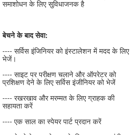
समाशोधन के लिए सुविधाजनक है
बेचने के बाद सेवा:
---- सर्विस इंजिनियर को इंस्टालेशन में मदद के लिए
भेजें।
---- साइट पर परीक्षण चलाने और ऑपरेटर को
प्रशिक्षण देने के लिए सर्विस इंजीनियर को भेजें
---- रखरखाव और मरम्मत के लिए ग्राहक की
सहायता करें
---- एक साल का स्पेयर पार्ट प्रदान करें