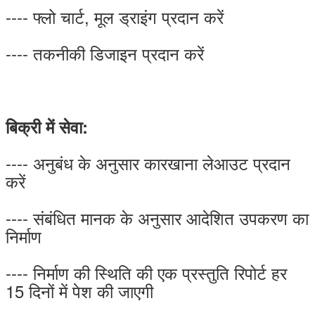
---- फ्लो चार्ट, मूल ड्राइंग प्रदान करें
---- तकनीकी डिजाइन प्रदान करें
बिक्री में सेवा:
---- अनुबंध के अनुसार कारखाना लेआउट प्रदान
करें
---- संबंधित मानक के अनुसार आदेशित उपकरण का
निर्माण
---- निर्माण की स्थिति की एक प्रस्तुति रिपोर्ट हर
15 दिनों में पेश की जाएगी