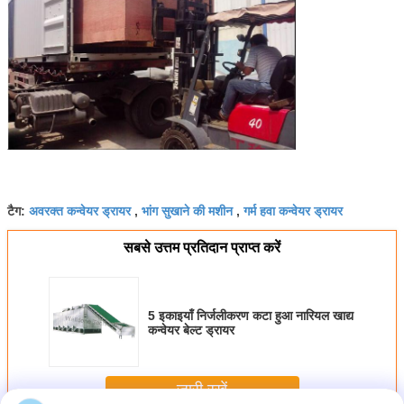
अवरक्त कन्वेयर ड्रायर
भांग सुखाने की मशीन
गर्म हवा कन्वेयर ड्रायर
टैग:
,
,
सबसे उत्तम प्रतिदान प्राप्त करें
5 इकाइयाँ निर्जलीकरण कटा हुआ नारियल खाद्य
कन्वेयर बेल्ट ड्रायर
जारी रखें