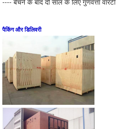
---- बेचने के बाद दो साल के लिए गुणवत्ता वारंटी
पैकिंग और डिलिवरी