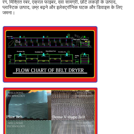
रंग, मिश्रित रबर, एक्रल फाइबर, दवा सामग्री, छोटे लकड़ी के उत्पाद,
प्लास्टिक उत्पाद, उम्र बढ़ने और इलेक्ट्रॉनिक घटक और डिवाइस के लिए
जमना।