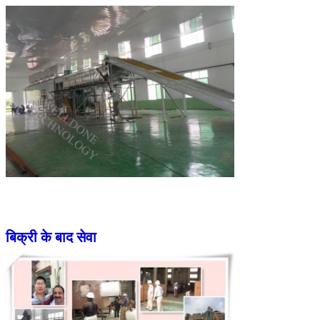
बिक्री के बाद सेवा