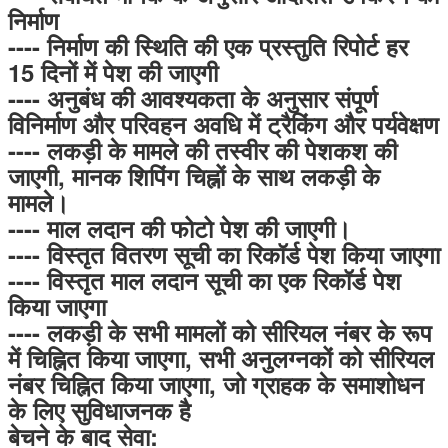
निर्माण
---- निर्माण की स्थिति की एक प्रस्तुति रिपोर्ट हर
15 दिनों में पेश की जाएगी
---- अनुबंध की आवश्यकता के अनुसार संपूर्ण
विनिर्माण और परिवहन अवधि में ट्रैकिंग और पर्यवेक्षण
---- लकड़ी के मामले की तस्वीर की पेशकश की
जाएगी, मानक शिपिंग चिह्नों के साथ लकड़ी के
मामले।
---- माल लदान की फोटो पेश की जाएगी।
---- विस्तृत वितरण सूची का रिकॉर्ड पेश किया जाएगा
---- विस्तृत माल लदान सूची का एक रिकॉर्ड पेश
किया जाएगा
---- लकड़ी के सभी मामलों को सीरियल नंबर के रूप
में चिह्नित किया जाएगा, सभी अनुलग्नकों को सीरियल
नंबर चिह्नित किया जाएगा, जो ग्राहक के समाशोधन
के लिए सुविधाजनक है
बेचने के बाद सेवा: