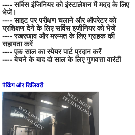
---- सर्विस इंजिनियर को इंस्टालेशन में मदद के लिए
भेजें।
---- साइट पर परीक्षण चलाने और ऑपरेटर को
प्रशिक्षण देने के लिए सर्विस इंजीनियर को भेजें
---- रखरखाव और मरम्मत के लिए ग्राहक की
सहायता करें
---- एक साल का स्पेयर पार्ट प्रदान करें
---- बेचने के बाद दो साल के लिए गुणवत्ता वारंटी
पैकिंग और डिलिवरी