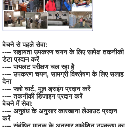
बेचने से पहले सेवा:
---- सहायता उपकरण चयन के लिए सापेक्ष तकनीकी
डेटा प्रदान करें
---- पायलट परीक्षण चल रहा है
---- उपकरण चयन, सामग्री विश्लेषण के लिए सलाह
देना
---- फ्लो चार्ट, मूल ड्राइंग प्रदान करें
---- तकनीकी डिजाइन प्रदान करें
बेचने में सेवा:
---- अनुबंध के अनुसार कारखाना लेआउट प्रदान
करें
---- संबंधित मानक के अनुसार आदेशित उपकरण का