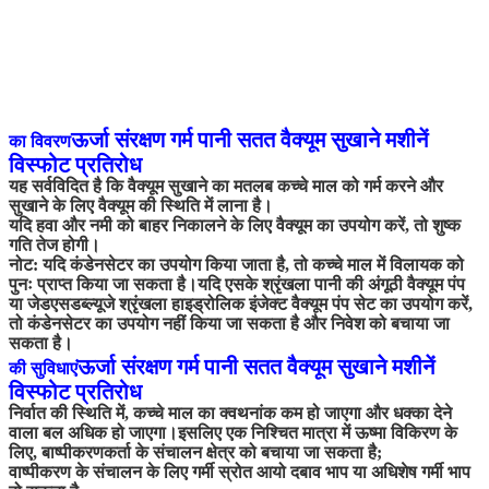
ऊर्जा संरक्षण गर्म पानी सतत वैक्यूम सुखाने मशीनें
का विवरण
विस्फोट प्रतिरोध
यह सर्वविदित है कि वैक्यूम सुखाने का मतलब कच्चे माल को गर्म करने और
सुखाने के लिए वैक्यूम की स्थिति में लाना है।
यदि हवा और नमी को बाहर निकालने के लिए वैक्यूम का उपयोग करें, तो शुष्क
गति तेज होगी।
नोट: यदि कंडेनसेटर का उपयोग किया जाता है, तो कच्चे माल में विलायक को
पुनः प्राप्त किया जा सकता है।यदि एसके श्रृंखला पानी की अंगूठी वैक्यूम पंप
या जेडएसडब्ल्यूजे श्रृंखला हाइड्रोलिक इंजेक्ट वैक्यूम पंप सेट का उपयोग करें,
तो कंडेनसेटर का उपयोग नहीं किया जा सकता है और निवेश को बचाया जा
सकता है।
ऊर्जा संरक्षण गर्म पानी सतत वैक्यूम सुखाने मशीनें
की सुविधाएं
विस्फोट प्रतिरोध
निर्वात की स्थिति में, कच्चे माल का क्वथनांक कम हो जाएगा और धक्का देने
वाला बल अधिक हो जाएगा।इसलिए एक निश्चित मात्रा में ऊष्मा विकिरण के
लिए, बाष्पीकरणकर्ता के संचालन क्षेत्र को बचाया जा सकता है;
वाष्पीकरण के संचालन के लिए गर्मी स्रोत आयो दबाव भाप या अधिशेष गर्मी भाप