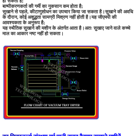
हो सकता है;
बाष्पीकरणकर्ता की गर्मी का नुकसान कम होता है;
सुखाने से पहले, कीटाणुशोधन का उपचार किया जा सकता है।सुखाने की अवधि
के दौरान, कोई अशुद्धता सामग्री मिश्रण नहीं होती है।यह जीएमपी की
आवश्यकता के अनुरूप है;
यह स्थैतिक सुखाने की मशीन के अंतर्गत आता है।अतः सुखाए जाने वाले कच्चे
माल का आकार नष्ट नहीं हो सकता।