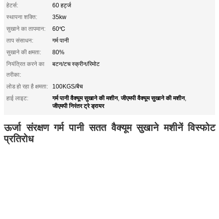
हेटर्स:
60 हर्ट्ज
स्थापना शक्ति:
35kw
सुखाने का तापमान:
60℃
ताप संसाधन:
गर्म पानी
सुखाने की क्षमता:
80%
नियंत्रित करने का
बटन/टच स्क्रीन/रिमोट
तरीका:
लोड हो रहा है क्षमता:
100KGS/बैच
गर्म पानी वैक्यूम सुखाने की मशीन
जीएमपी वैक्यूम सुखाने की मशीन
हाई लाइट:
,
,
जीएमपी निरंतर ट्रे ड्रायर
ऊर्जा संरक्षण गर्म पानी सतत वैक्यूम सुखाने मशीनें विस्फोट
प्रतिरोध