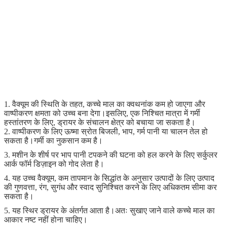
1. वैक्यूम की स्थिति के तहत, कच्चे माल का क्वथनांक कम हो जाएगा और
वाष्पीकरण क्षमता को उच्च बना देगा।इसलिए, एक निश्चित मात्रा में गर्मी
हस्तांतरण के लिए, ड्रायर के संचालन क्षेत्र को बचाया जा सकता है।
2. वाष्पीकरण के लिए ऊष्मा स्रोत बिजली, भाप, गर्म पानी या चालन तेल हो
सकता है।गर्मी का नुकसान कम है।
3. मशीन के शीर्ष पर भाप पानी टपकने की घटना को हल करने के लिए सर्कुलर
आर्क फॉर्म डिज़ाइन को गोद लेता है।
4. यह उच्च वैक्यूम, कम तापमान के सिद्धांत के अनुसार उत्पादों के लिए उत्पाद
की गुणवत्ता, रंग, सुगंध और स्वाद सुनिश्चित करने के लिए अधिकतम सीमा कर
सकता है।
5. यह स्थिर ड्रायर के अंतर्गत आता है।अतः सुखाए जाने वाले कच्चे माल का
आकार नष्ट नहीं होना चाहिए।