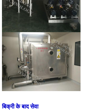
बिक्री के बाद सेवा