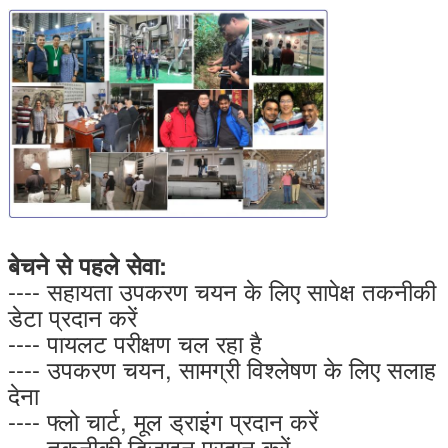
बेचने से पहले सेवा:
---- सहायता उपकरण चयन के लिए सापेक्ष तकनीकी
डेटा प्रदान करें
---- पायलट परीक्षण चल रहा है
---- उपकरण चयन, सामग्री विश्लेषण के लिए सलाह
देना
---- फ्लो चार्ट, मूल ड्राइंग प्रदान करें
---- तकनीकी डिजाइन प्रदान करें