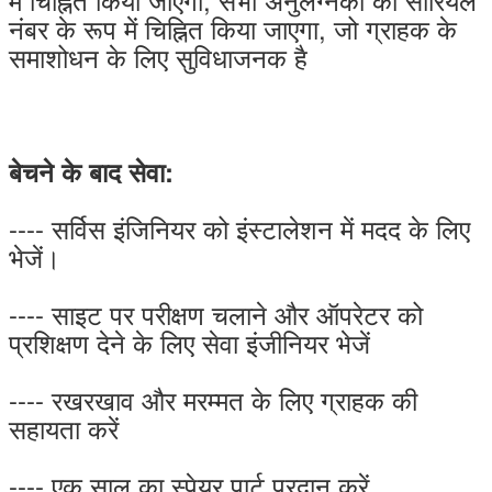
नंबर के रूप में चिह्नित किया जाएगा, जो ग्राहक के
समाशोधन के लिए सुविधाजनक है
बेचने के बाद सेवा:
---- सर्विस इंजिनियर को इंस्टालेशन में मदद के लिए
भेजें।
---- साइट पर परीक्षण चलाने और ऑपरेटर को
प्रशिक्षण देने के लिए सेवा इंजीनियर भेजें
---- रखरखाव और मरम्मत के लिए ग्राहक की
सहायता करें
---- एक साल का स्पेयर पार्ट प्रदान करें