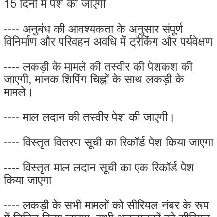
15 दिनों में पेश की जाएगी
---- अनुबंध की आवश्यकता के अनुसार संपूर्ण
विनिर्माण और परिवहन अवधि में ट्रैकिंग और पर्यवेक्षण
---- लकड़ी के मामले की तस्वीर की पेशकश की
जाएगी, मानक शिपिंग चिह्नों के साथ लकड़ी के
मामले।
---- माल लदान की तस्वीर पेश की जाएगी।
---- विस्तृत वितरण सूची का रिकॉर्ड पेश किया जाएगा
---- विस्तृत माल लदान सूची का एक रिकॉर्ड पेश
किया जाएगा
---- लकड़ी के सभी मामलों को सीरियल नंबर के रूप
में चिह्नित किया जाएगा, सभी अनुलग्नकों को सीरियल