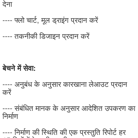
देना
---- फ्लो चार्ट, मूल ड्राइंग प्रदान करें
---- तकनीकी डिजाइन प्रदान करें
बेचने में सेवा:
---- अनुबंध के अनुसार कारखाना लेआउट प्रदान
करें
---- संबंधित मानक के अनुसार आदेशित उपकरण का
निर्माण
---- निर्माण की स्थिति की एक प्रस्तुति रिपोर्ट हर