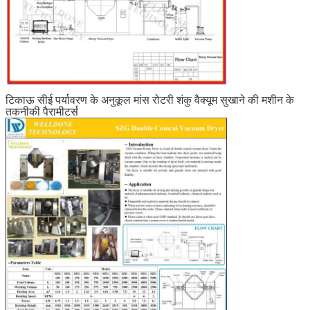
टिकाऊ सीई पर्यावरण के अनुकूल मांस रोटरी शंकु वैक्यूम सुखाने की मशीन के
तकनीकी पैरामीटर्स