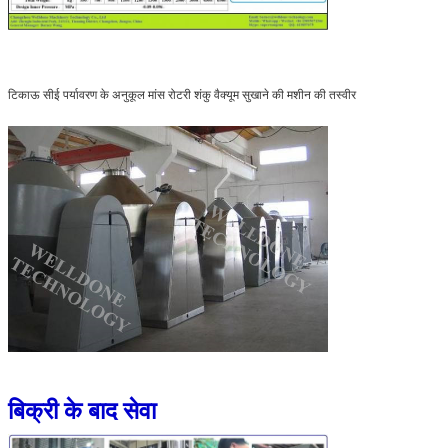
टिकाऊ सीई पर्यावरण के अनुकूल मांस रोटरी शंकु वैक्यूम सुखाने की मशीन की तस्वीर
बिक्री के बाद सेवा