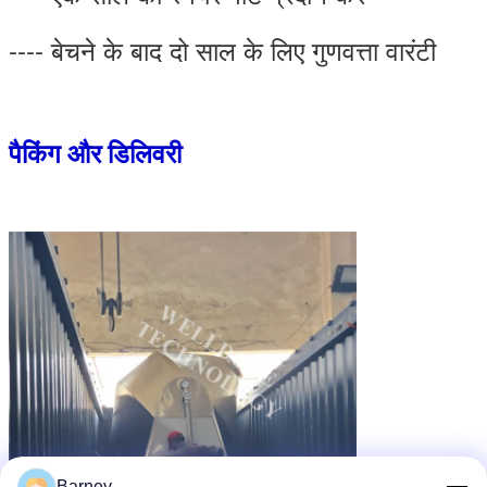
---- बेचने के बाद दो साल के लिए गुणवत्ता वारंटी
पैकिंग और डिलिवरी
Barney