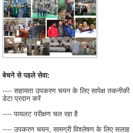
बेचने से पहले सेवा:
---- सहायता उपकरण चयन के लिए सापेक्ष तकनीकी
डेटा प्रदान करें
---- पायलट परीक्षण चल रहा है
---- उपकरण चयन, सामग्री विश्लेषण के लिए सलाह