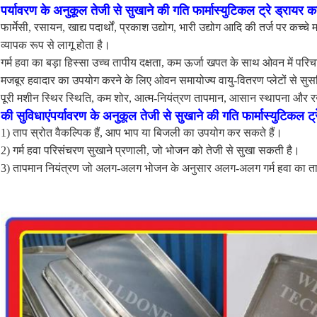
पर्यावरण के अनुकूल तेजी से सुखाने की गति फार्मास्युटिकल ट्रे ड्रायर 
फार्मेसी, रसायन, खाद्य पदार्थों, प्रकाश उद्योग, भारी उद्योग आदि की तर्ज पर कच्
व्यापक रूप से लागू होता है।
गर्म हवा का बड़ा हिस्सा उच्च तापीय दक्षता, कम ऊर्जा खपत के साथ ओवन में परिच
मजबूर हवादार का उपयोग करने के लिए ओवन समायोज्य वायु-वितरण प्लेटों से सुस
पूरी मशीन स्थिर स्थिति, कम शोर, आत्म-नियंत्रण तापमान, आसान स्थापना और र
की सुविधाएं
पर्यावरण के अनुकूल तेजी से सुखाने की गति फार्मास्युटिकल ट्र
1) ताप स्रोत वैकल्पिक हैं, आप भाप या बिजली का उपयोग कर सकते हैं।
2) गर्म हवा परिसंचरण सुखाने प्रणाली, जो भोजन को तेजी से सुखा सकती है।
3) तापमान नियंत्रण जो अलग-अलग भोजन के अनुसार अलग-अलग गर्म हवा का ता