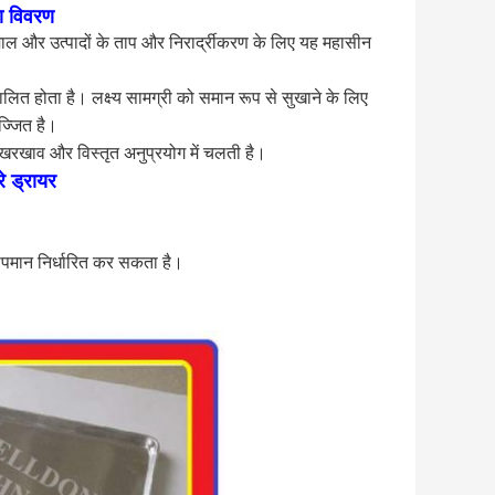
का विवरण
चे माल और उत्पादों के ताप और निरार्द्रीकरण के लिए यह महासीन
ालित होता है। लक्ष्य सामग्री को समान रूप से सुखाने के लिए
ज्जित है।
खरखाव और विस्तृत अनुप्रयोग में चलती है।
े ड्रायर
पमान निर्धारित कर सकता है।