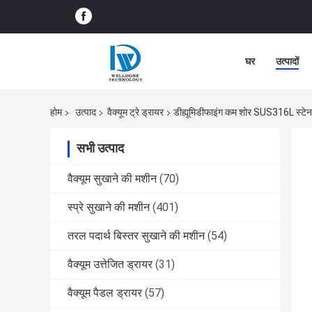
घर
उत्पादों
होम
उत्पाद
वैक्यूम ट्रे ड्रायर
डीह्यूमिडीफाइंग कम शोर SUS316L स्टेनले
सभी उत्पाद
वैक्यूम सुखाने की मशीन
(70)
स्प्रे सुखाने की मशीन
(401)
तरल पदार्थ बिस्तर सुखाने की मशीन
(54)
वैक्यूम उत्तेजित ड्रायर
(31)
वैक्यूम पैडल ड्रायर
(57)