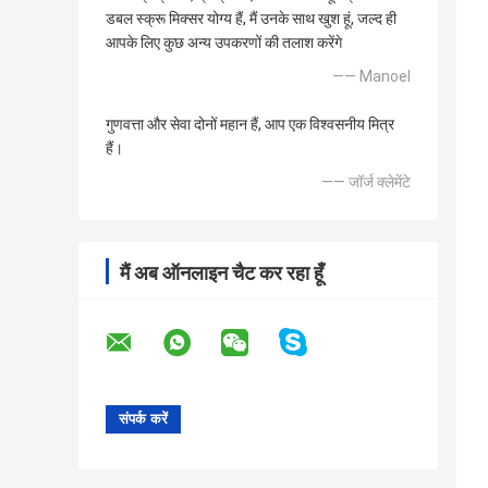
डबल स्क्रू मिक्सर योग्य हैं, मैं उनके साथ खुश हूं, जल्द ही
आपके लिए कुछ अन्य उपकरणों की तलाश करेंगे
—— Manoel
गुणवत्ता और सेवा दोनों महान हैं, आप एक विश्वसनीय मित्र
हैं।
—— जॉर्ज क्लेमेंटे
मैं अब ऑनलाइन चैट कर रहा हूँ