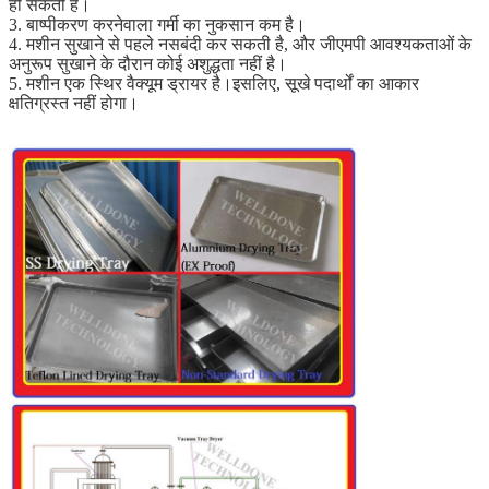
हो सकती है।
3. बाष्पीकरण करनेवाला गर्मी का नुकसान कम है।
4. मशीन सुखाने से पहले नसबंदी कर सकती है, और जीएमपी आवश्यकताओं के
अनुरूप सुखाने के दौरान कोई अशुद्धता नहीं है।
5. मशीन एक स्थिर वैक्यूम ड्रायर है।इसलिए, सूखे पदार्थों का आकार
क्षतिग्रस्त नहीं होगा।