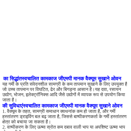
का सिद्धांत
स्वचालित कामकाज जीएमपी मानक वैक्यूम सुखाने ओवन
यह गर्मी के प्रति संवेदनशील सामग्री के कम तापमान सुखाने के लिए उपयुक्त है
जो उच्च तापमान पर विघटित, ढेर और बिगड़ना आसान है।यह दवा, रसायन
उद्योग, भोजन, इलेक्ट्रॉनिक्स आदि जैसे उद्योगों में व्यापक रूप से उपयोग किया
जाता है।
की सुविधाएं
स्वचालित कामकाज जीएमपी मानक वैक्यूम सुखाने ओवन
1. वैक्यूम के तहत, सामग्री समाधान क्वथनांक कम हो जाता है, और गर्मी
हस्तांतरण ड्राइविंग बल बढ़ जाता है, जिससे बाष्पीकरणकर्ता के गर्मी हस्तांतरण
क्षेत्र को बचाया जा सकता है।
2. वाष्पीकरण के लिए ऊष्मा स्रोत कम दबाव वाली भाप या अपशिष्ट ऊष्मा भाप