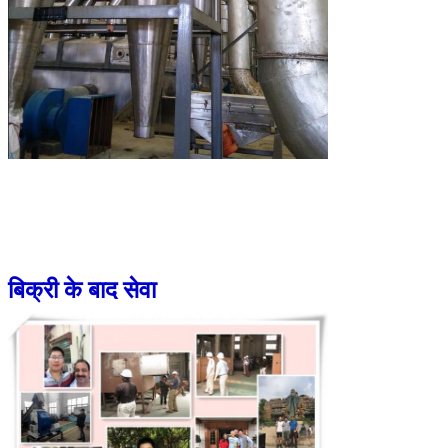
बिक्री के बाद सेवा