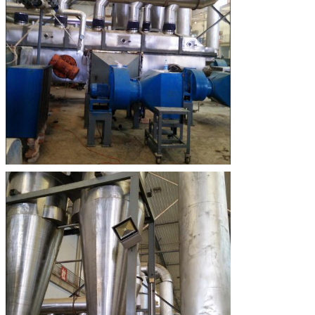
एक संदेश छोड़ें
प्रस्तुत