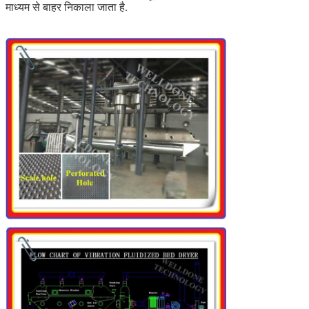
माध्यम से बाहर निकाला जाता है.