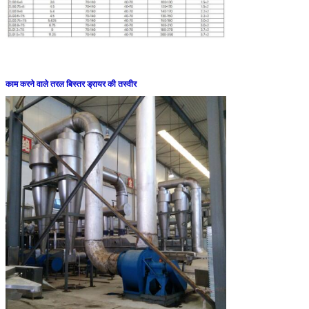
काम करने वाले तरल बिस्तर ड्रायर की तस्वीर