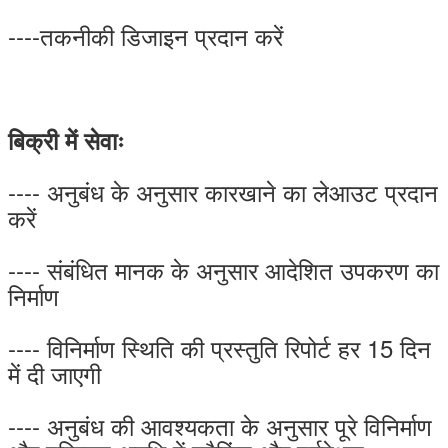
----तकनीकी डिजाइन प्रदान करें
बिक्री में सेवाः
---- अनुबंध के अनुसार कारखाने का लेआउट प्रदान
करें
---- संबंधित मानक के अनुसार आदेशित उपकरण का
निर्माण
---- विनिर्माण स्थिति की प्रस्तुति रिपोर्ट हर 15 दिन
में दी जाएगी
---- अनुबंध की आवश्यकता के अनुसार पूरे विनिर्माण