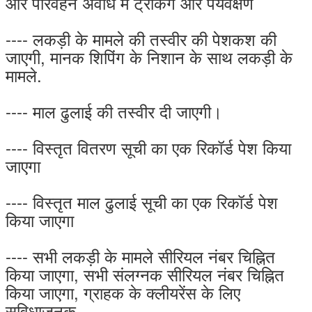
और परिवहन अवधि में ट्रैकिंग और पर्यवेक्षण
---- लकड़ी के मामले की तस्वीर की पेशकश की
जाएगी, मानक शिपिंग के निशान के साथ लकड़ी के
मामले.
---- माल ढुलाई की तस्वीर दी जाएगी।
---- विस्तृत वितरण सूची का एक रिकॉर्ड पेश किया
जाएगा
---- विस्तृत माल ढुलाई सूची का एक रिकॉर्ड पेश
किया जाएगा
---- सभी लकड़ी के मामले सीरियल नंबर चिह्नित
किया जाएगा, सभी संलग्नक सीरियल नंबर चिह्नित
किया जाएगा, ग्राहक के क्लीयरेंस के लिए
सुविधाजनक