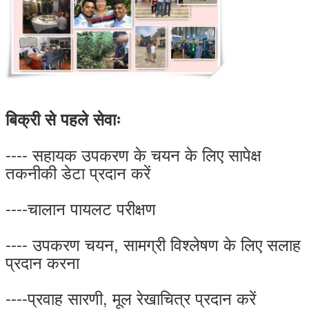
बिक्री से पहले सेवाः
---- सहायक उपकरण के चयन के लिए सापेक्ष
तकनीकी डेटा प्रदान करें
----चालान पायलट परीक्षण
---- उपकरण चयन, सामग्री विश्लेषण के लिए सलाह
प्रदान करना
----प्रवाह सारणी, मूल रेखाचित्र प्रदान करें