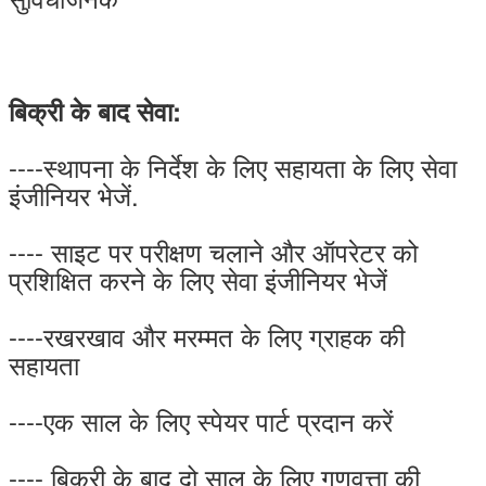
बिक्री के बाद सेवा:
----स्थापना के निर्देश के लिए सहायता के लिए सेवा
इंजीनियर भेजें.
---- साइट पर परीक्षण चलाने और ऑपरेटर को
प्रशिक्षित करने के लिए सेवा इंजीनियर भेजें
----रखरखाव और मरम्मत के लिए ग्राहक की
सहायता
----एक साल के लिए स्पेयर पार्ट प्रदान करें
---- बिक्री के बाद दो साल के लिए गुणवत्ता की