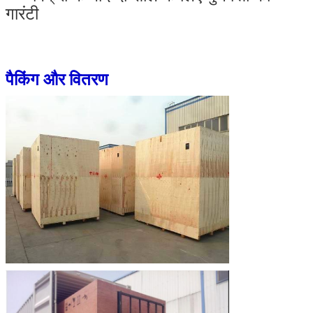
गारंटी
पैकिंग और वितरण