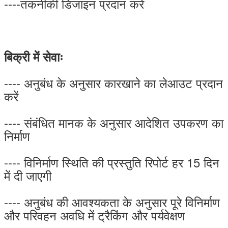
----तकनीकी डिजाइन प्रदान करें
बिक्री में सेवाः
---- अनुबंध के अनुसार कारखाने का लेआउट प्रदान
करें
---- संबंधित मानक के अनुसार आदेशित उपकरण का
निर्माण
---- विनिर्माण स्थिति की प्रस्तुति रिपोर्ट हर 15 दिन
में दी जाएगी
---- अनुबंध की आवश्यकता के अनुसार पूरे विनिर्माण
और परिवहन अवधि में ट्रैकिंग और पर्यवेक्षण