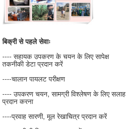
बिक्री से पहले सेवाः
---- सहायक उपकरण के चयन के लिए सापेक्ष
तकनीकी डेटा प्रदान करें
----चालान पायलट परीक्षण
---- उपकरण चयन, सामग्री विश्लेषण के लिए सलाह
प्रदान करना
----प्रवाह सारणी, मूल रेखाचित्र प्रदान करें