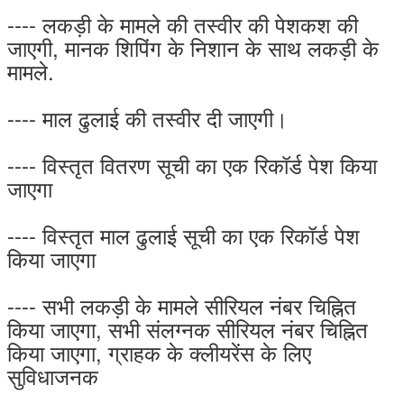
---- लकड़ी के मामले की तस्वीर की पेशकश की
जाएगी, मानक शिपिंग के निशान के साथ लकड़ी के
मामले.
---- माल ढुलाई की तस्वीर दी जाएगी।
---- विस्तृत वितरण सूची का एक रिकॉर्ड पेश किया
जाएगा
---- विस्तृत माल ढुलाई सूची का एक रिकॉर्ड पेश
किया जाएगा
---- सभी लकड़ी के मामले सीरियल नंबर चिह्नित
किया जाएगा, सभी संलग्नक सीरियल नंबर चिह्नित
किया जाएगा, ग्राहक के क्लीयरेंस के लिए
सुविधाजनक