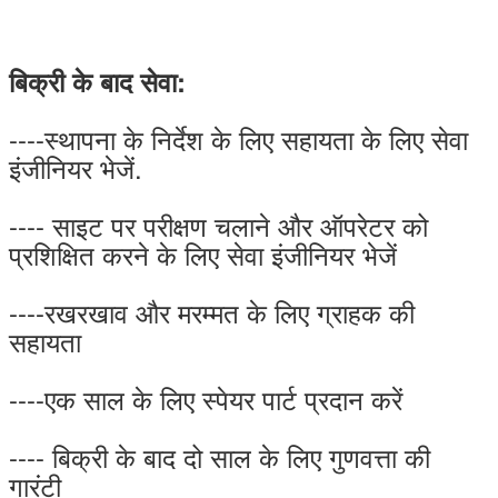
बिक्री के बाद सेवा:
----स्थापना के निर्देश के लिए सहायता के लिए सेवा
इंजीनियर भेजें.
---- साइट पर परीक्षण चलाने और ऑपरेटर को
प्रशिक्षित करने के लिए सेवा इंजीनियर भेजें
----रखरखाव और मरम्मत के लिए ग्राहक की
सहायता
----एक साल के लिए स्पेयर पार्ट प्रदान करें
---- बिक्री के बाद दो साल के लिए गुणवत्ता की
गारंटी