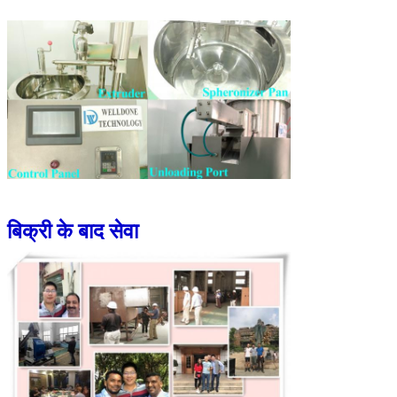
बिक्री के बाद सेवा