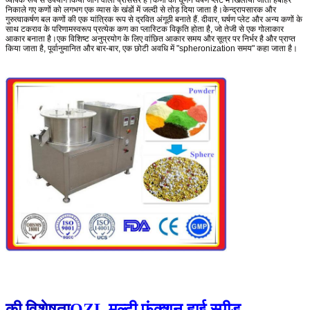
निकाले गए कणों को लगभग एक व्यास के खंडों में जल्दी से तोड़ दिया जाता है।केन्द्रापसारक और
गुरुत्वाकर्षण बल कणों की एक यांत्रिक रूप से द्रवित अंगूठी बनाते हैं. दीवार, घर्षण प्लेट और अन्य कणों के
साथ टकराव के परिणामस्वरूप प्रत्येक कण का प्लास्टिक विकृति होता है, जो तेजी से एक गोलाकार
आकार बनाता है।एक विशिष्ट अनुप्रयोग के लिए वांछित आकार समय और सूत्र पर निर्भर है और प्राप्त
किया जाता है, पूर्वानुमानित और बार-बार, एक छोटी अवधि में "spheronization समय" कहा जाता है।
की विशेषता
QZL मल्टी फंक्शन हाई स्पीड