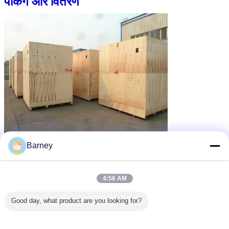
पैकिंग और वितरण
Barney
4:56 AM
Good day, what product are you looking for?