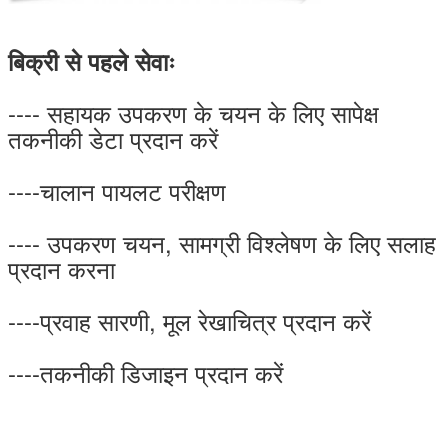
बिक्री से पहले सेवाः
---- सहायक उपकरण के चयन के लिए सापेक्ष
तकनीकी डेटा प्रदान करें
----चालान पायलट परीक्षण
---- उपकरण चयन, सामग्री विश्लेषण के लिए सलाह
प्रदान करना
----प्रवाह सारणी, मूल रेखाचित्र प्रदान करें
----तकनीकी डिजाइन प्रदान करें