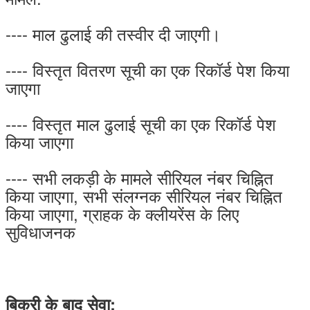
---- माल ढुलाई की तस्वीर दी जाएगी।
---- विस्तृत वितरण सूची का एक रिकॉर्ड पेश किया
जाएगा
---- विस्तृत माल ढुलाई सूची का एक रिकॉर्ड पेश
किया जाएगा
---- सभी लकड़ी के मामले सीरियल नंबर चिह्नित
किया जाएगा, सभी संलग्नक सीरियल नंबर चिह्नित
किया जाएगा, ग्राहक के क्लीयरेंस के लिए
सुविधाजनक
बिक्री के बाद सेवा: