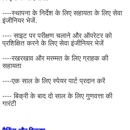
----स्थापना के निर्देश के लिए सहायता के लिए सेवा
इंजीनियर भेजें.
---- साइट पर परीक्षण चलाने और ऑपरेटर को
प्रशिक्षित करने के लिए सेवा इंजीनियर भेजें
----रखरखाव और मरम्मत के लिए ग्राहक की
सहायता
----एक साल के लिए स्पेयर पार्ट प्रदान करें
---- बिक्री के बाद दो साल के लिए गुणवत्ता की
गारंटी