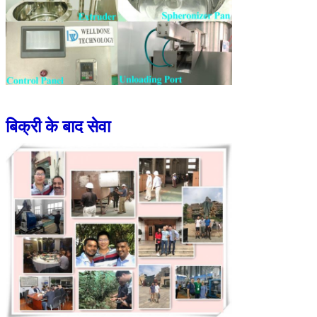
बिक्री के बाद सेवा