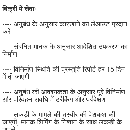
बिक्री में सेवाः
---- अनुबंध के अनुसार कारखाने का लेआउट प्रदान
करें
---- संबंधित मानक के अनुसार आदेशित उपकरण का
निर्माण
---- विनिर्माण स्थिति की प्रस्तुति रिपोर्ट हर 15 दिन
में दी जाएगी
---- अनुबंध की आवश्यकता के अनुसार पूरे विनिर्माण
और परिवहन अवधि में ट्रैकिंग और पर्यवेक्षण
---- लकड़ी के मामले की तस्वीर की पेशकश की
जाएगी, मानक शिपिंग के निशान के साथ लकड़ी के
मामले.