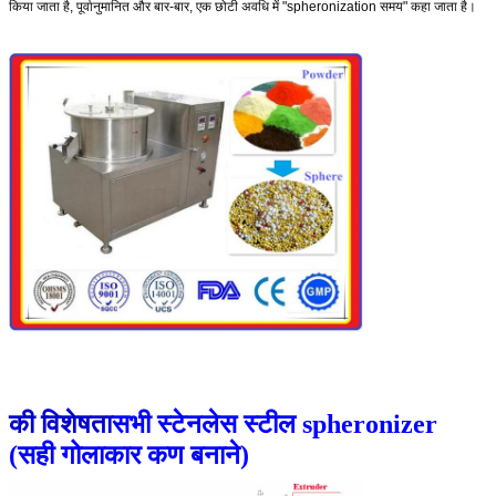
किया जाता है, पूर्वानुमानित और बार-बार, एक छोटी अवधि में "spheronization समय" कहा जाता है।
की विशेषता
सभी स्टेनलेस स्टील spheronizer
(सही गोलाकार कण बनाने)