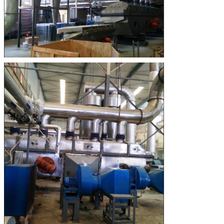
एक संदेश छोड़ें