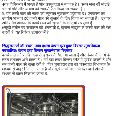
4यह विनियमन में अच्छा है और उपयुक्तता में व्यापक है। कच्चे माल की मोटाई,
चलती गति और आयाम को समायोजित किया जा सकता है।
5. यह कच्चे माल की सतह को न्यूनतम नुकसान पहुंचाता है। उपकरण का
उपयोग आसान टूटे कच्चे माल को सुखाने के लिए किया जा सकता है। ड्रायर
अनियमित आकार के कच्चे माल को सुखाने के लिए भी उपयुक्त है।
6सूखी मशीन बंद संचालन को अपनाती है, क्रॉस संदूषण से कच्चे माल की रक्षा
करती है, यह निरंतर उत्पादन में है
ऊर्जा की बचत, उच्च दक्षता कंपन द्रवयुक्त बिस्तर सुखानेवाला
सिद्धांत
स्वचालित/ कंपन द्रव बिस्तर सुखानेवाला रिएक्टर
कच्चे माल को फीडिंग एंड से ड्रायर में खिलाया जाता है और कंपन के कार्य के
तहत लगातार आगे बढ़ता है। गर्म हवा तरल बिस्तर प्लेट में प्रवेश करती है और
नम कच्चे माल को सूखा देती है।फिर घुमावदार हवा को चक्रवात विभाजक के
माध्यम से बाहर निकाला जाता है और सूखे कच्चे माल को डिस्चार्ज अंत के
माध्यम से बाहर निकाला जाता है.