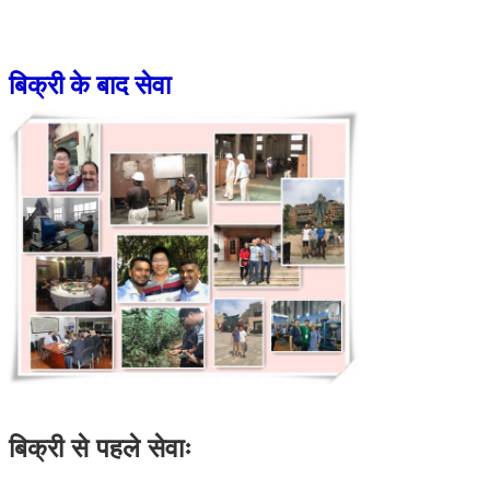
बिक्री के बाद सेवा
बिक्री से पहले सेवाः