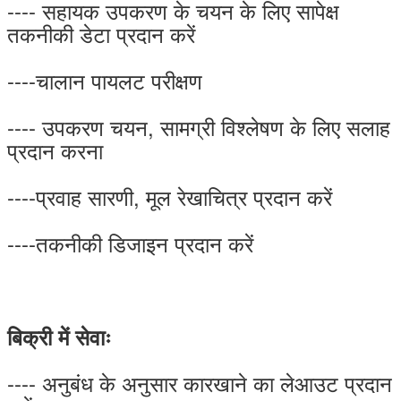
---- सहायक उपकरण के चयन के लिए सापेक्ष
तकनीकी डेटा प्रदान करें
----चालान पायलट परीक्षण
---- उपकरण चयन, सामग्री विश्लेषण के लिए सलाह
प्रदान करना
----प्रवाह सारणी, मूल रेखाचित्र प्रदान करें
----तकनीकी डिजाइन प्रदान करें
बिक्री में सेवाः
---- अनुबंध के अनुसार कारखाने का लेआउट प्रदान