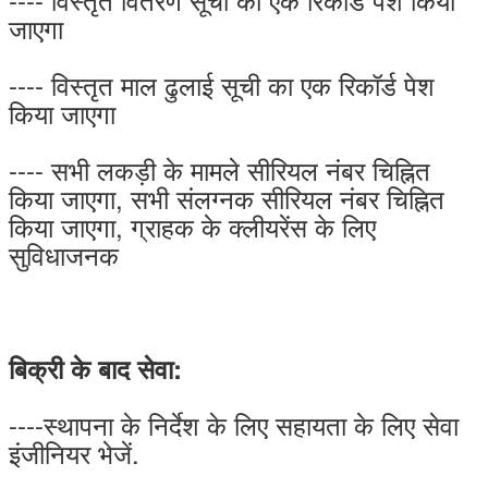
जाएगा
---- विस्तृत माल ढुलाई सूची का एक रिकॉर्ड पेश
किया जाएगा
---- सभी लकड़ी के मामले सीरियल नंबर चिह्नित
किया जाएगा, सभी संलग्नक सीरियल नंबर चिह्नित
किया जाएगा, ग्राहक के क्लीयरेंस के लिए
सुविधाजनक
बिक्री के बाद सेवा:
----स्थापना के निर्देश के लिए सहायता के लिए सेवा
इंजीनियर भेजें.