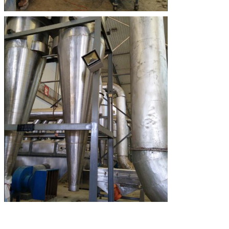
प्रस्तुत