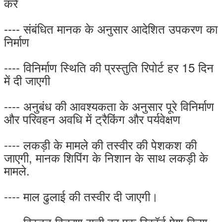
करें
---- संबंधित मानक के अनुसार आदेशित उपकरण का
निर्माण
---- विनिर्माण स्थिति की प्रस्तुति रिपोर्ट हर 15 दिन
में दी जाएगी
---- अनुबंध की आवश्यकता के अनुसार पूरे विनिर्माण
और परिवहन अवधि में ट्रैकिंग और पर्यवेक्षण
---- लकड़ी के मामले की तस्वीर की पेशकश की
जाएगी, मानक शिपिंग के निशान के साथ लकड़ी के
मामले.
---- माल ढुलाई की तस्वीर दी जाएगी।
---- विस्तृत वितरण सूची का एक रिकॉर्ड पेश किया