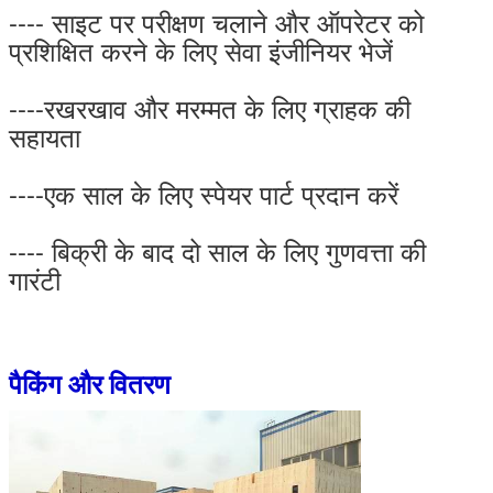
---- साइट पर परीक्षण चलाने और ऑपरेटर को
प्रशिक्षित करने के लिए सेवा इंजीनियर भेजें
----रखरखाव और मरम्मत के लिए ग्राहक की
सहायता
----एक साल के लिए स्पेयर पार्ट प्रदान करें
---- बिक्री के बाद दो साल के लिए गुणवत्ता की
गारंटी
पैकिंग और वितरण