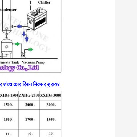
यर शंक्वाकार रिबन मिक्सर ड्रायर