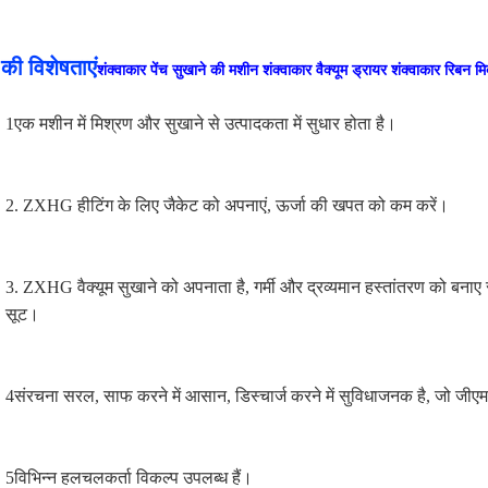
की विशेषताएं
शंक्वाकार पेंच सुखाने की मशीन शंक्वाकार वैक्यूम ड्रायर शंक्वाकार रिबन म
1एक मशीन में मिश्रण और सुखाने से उत्पादकता में सुधार होता है।
2. ZXHG हीटिंग के लिए जैकेट को अपनाएं, ऊर्जा की खपत को कम करें।
3. ZXHG वैक्यूम सुखाने को अपनाता है, गर्मी और द्रव्यमान हस्तांतरण को बनाए 
सूट।
4संरचना सरल, साफ करने में आसान, डिस्चार्ज करने में सुविधाजनक है, जो जी
5विभिन्न हलचलकर्ता विकल्प उपलब्ध हैं।