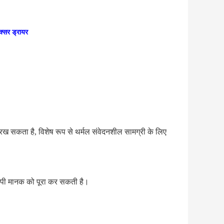
िक्सर ड्रायर
रख सकता है, विशेष रूप से थर्मल संवेदनशील सामग्री के लिए 
एमपी मानक को पूरा कर सकती है।