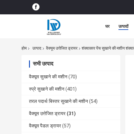
घर
उत्पादों
होम
उत्पाद
वैक्यूम उत्तेजित ड्रायर
शंक्वाकार पेंच सुखाने की मशीन शंक्व
सभी उत्पाद
वैक्यूम सुखाने की मशीन
(70)
स्प्रे सुखाने की मशीन
(401)
तरल पदार्थ बिस्तर सुखाने की मशीन
(54)
वैक्यूम उत्तेजित ड्रायर
(31)
वैक्यूम पैडल ड्रायर
(57)