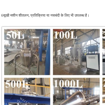
6सूखी मशीन शीतलन, प्रतिक्रिया या नसबंदी के लिए भी उपलब्ध है।