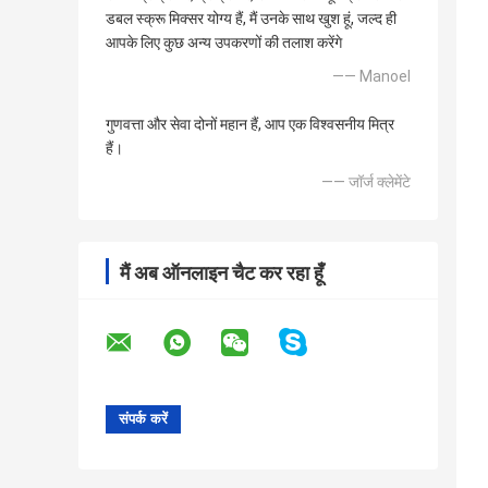
डबल स्क्रू मिक्सर योग्य हैं, मैं उनके साथ खुश हूं, जल्द ही
आपके लिए कुछ अन्य उपकरणों की तलाश करेंगे
—— Manoel
गुणवत्ता और सेवा दोनों महान हैं, आप एक विश्वसनीय मित्र
हैं।
—— जॉर्ज क्लेमेंटे
मैं अब ऑनलाइन चैट कर रहा हूँ