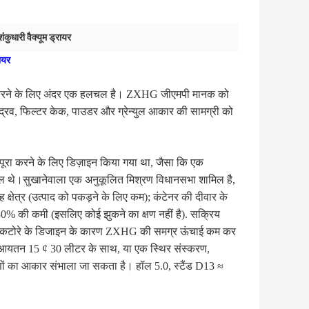
शंकुधारी वैक्यूम ड्रायर
ायर
हिला करने के लिए अंदर एक हलचल है। ZXHG जीएमपी मानक को 
द्रव, फिल्टर केक, पाउडर और ग्रेन्युल आकार की सामग्री को 
ूरा करने के लिए डिज़ाइन किया गया था, जैसा कि एक 
 शामिल थे।सुखानेवाला एक अनुकूलित मिश्रण विधानसभा शामिल है, 
 क्षेत्र (उत्पाद को पकड़ने के लिए कम); कंटेनर की दीवार के 
30% की कमी (इसलिए कोई झुकने का क्षण नहीं है). सक्रिय 
टेंट कटोरे के डिजाइन के कारण ZXHG की समग्र ऊंचाई कम कर 
य आयतन 15 ¢ 30 लीटर के साथ, या एक स्थिर संस्करण, 
 का आकार संभाला जा सकता है। हॉल 5.0, स्टैंड D13 ≈ 