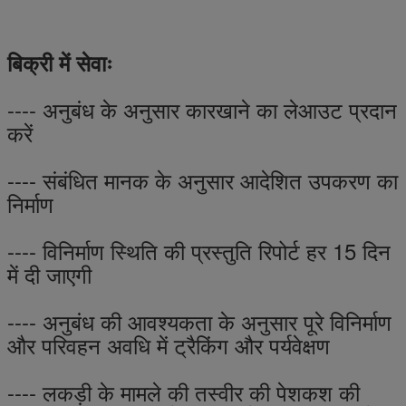
बिक्री में सेवाः
---- अनुबंध के अनुसार कारखाने का लेआउट प्रदान
करें
---- संबंधित मानक के अनुसार आदेशित उपकरण का
निर्माण
---- विनिर्माण स्थिति की प्रस्तुति रिपोर्ट हर 15 दिन
में दी जाएगी
---- अनुबंध की आवश्यकता के अनुसार पूरे विनिर्माण
और परिवहन अवधि में ट्रैकिंग और पर्यवेक्षण
---- लकड़ी के मामले की तस्वीर की पेशकश की