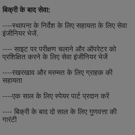
बिक्री के बाद सेवा:
----स्थापना के निर्देश के लिए सहायता के लिए सेवा
इंजीनियर भेजें.
---- साइट पर परीक्षण चलाने और ऑपरेटर को
प्रशिक्षित करने के लिए सेवा इंजीनियर भेजें
----रखरखाव और मरम्मत के लिए ग्राहक की
सहायता
----एक साल के लिए स्पेयर पार्ट प्रदान करें
---- बिक्री के बाद दो साल के लिए गुणवत्ता की
गारंटी