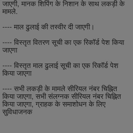
जाएगी, मानक शिपिंग के निशान के साथ लकड़ी के
मामले.
---- माल ढुलाई की तस्वीर दी जाएगी।
---- विस्तृत वितरण सूची का एक रिकॉर्ड पेश किया
जाएगा
---- विस्तृत माल ढुलाई सूची का एक रिकॉर्ड पेश
किया जाएगा
---- सभी लकड़ी के मामले सीरियल नंबर चिह्नित
किया जाएगा, सभी संलग्नक सीरियल नंबर चिह्नित
किया जाएगा, ग्राहक के समाशोधन के लिए
सुविधाजनक