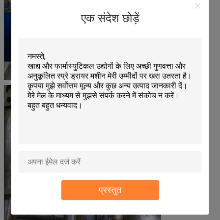
एक संदेश छोड़ें
प्रस्तुत