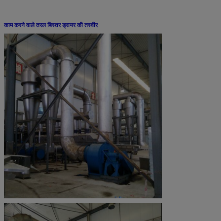
काम करने वाले तरल बिस्तर ड्रायर की तस्वीर