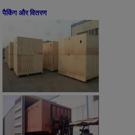
पैकिंग और वितरण