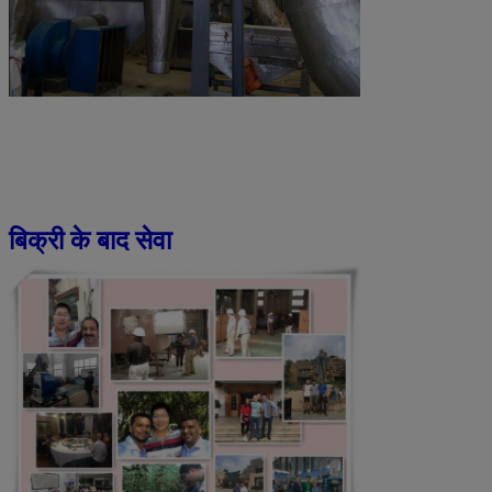
बिक्री के बाद सेवा