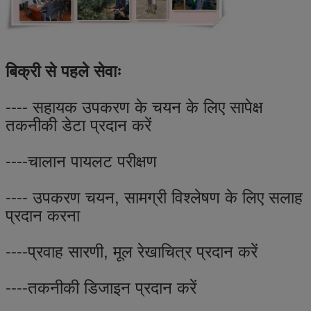
बिक्री से पहले सेवाः
---- सहायक उपकरण के चयन के लिए सापेक्ष
तकनीकी डेटा प्रदान करें
----चालान पायलट परीक्षण
---- उपकरण चयन, सामग्री विश्लेषण के लिए सलाह
प्रदान करना
----प्रवाह सारणी, मूल रेखाचित्र प्रदान करें
----तकनीकी डिजाइन प्रदान करें