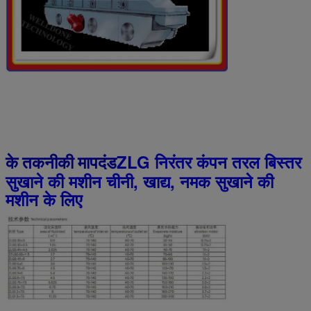
ZLG निरंतर कंपन तरल बिस्तर
के तकनीकी मापदंड
सुखाने की मशीन चीनी, खाद्य, नमक सुखाने की
मशीन के लिए