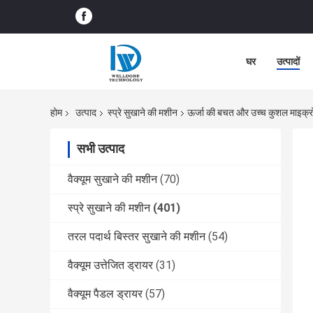
घर
उत्पादों
होम
उत्पाद
स्प्रे सुखाने की मशीन
ऊर्जा की बचत और उच्च कुशल माइक्रोएल
सभी उत्पाद
वैक्यूम सुखाने की मशीन
(70)
स्प्रे सुखाने की मशीन
(401)
तरल पदार्थ बिस्तर सुखाने की मशीन
(54)
वैक्यूम उत्तेजित ड्रायर
(31)
वैक्यूम पैडल ड्रायर
(57)