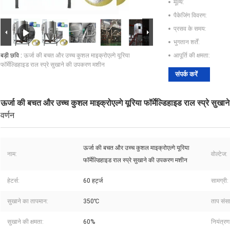
मूल्य:
पैकेजिंग विवरण:
प्रसव के समय:
भुगतान शर्तें:
बड़ी छवि :
ऊर्जा की बचत और उच्च कुशल माइक्रोएल्गे यूरिया
आपूर्ति की क्षमता:
फॉर्मेल्डिहाइड राल स्प्रे सुखाने की उपकरण मशीन
संपर्क करें
ऊर्जा की बचत और उच्च कुशल माइक्रोएल्गे यूरिया फॉर्मेल्डिहाइड राल स्प्रे सु
वर्णन
ऊर्जा की बचत और उच्च कुशल माइक्रोएल्गे यूरिया
नाम:
वोल्टेज:
फॉर्मेल्डिहाइड राल स्प्रे सुखाने की उपकरण मशीन
हेटर्स:
60 हर्ट्ज
सामग्री:
सुखाने का तापमान:
350℃
ताप संस
सुखाने की क्षमता:
60%
नियंत्र