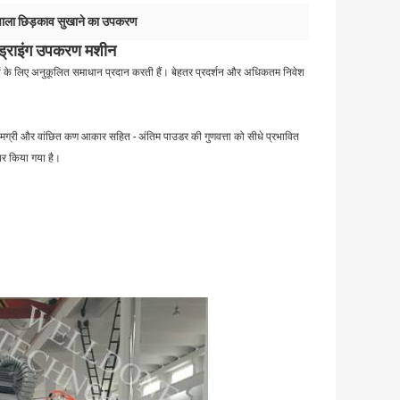
वाला छिड़काव सुखाने का उपकरण
रे ड्राइंग उपकरण मशीन
तियों के लिए अनुकूलित समाधान प्रदान करती हैं। बेहतर प्रदर्शन और अधिकतम निवेश
ोस सामग्री और वांछित कण आकार सहित - अंतिम पाउडर की गुणवत्ता को सीधे प्रभावित
यर किया गया है।