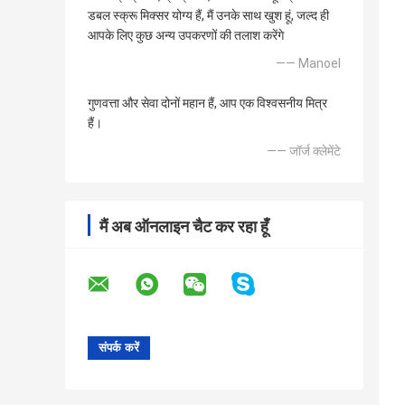
डबल स्क्रू मिक्सर योग्य हैं, मैं उनके साथ खुश हूं, जल्द ही
आपके लिए कुछ अन्य उपकरणों की तलाश करेंगे
—— Manoel
गुणवत्ता और सेवा दोनों महान हैं, आप एक विश्वसनीय मित्र
हैं।
—— जॉर्ज क्लेमेंटे
मैं अब ऑनलाइन चैट कर रहा हूँ