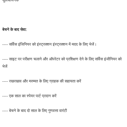
सुविधाजनक
बेचने के बाद सेवा:
---- सर्विस इंजिनियर को इंस्ट्रक्शन इंस्ट्रक्शन में मदद के लिए भेजें।
---- साइट पर परीक्षण चलाने और ऑपरेटर को प्रशिक्षण देने के लिए सर्विस इंजीनियर को
भेजें
---- रखरखाव और मरम्मत के लिए ग्राहक की सहायता करें
---- एक साल का स्पेयर पार्ट प्रदान करें
---- बेचने के बाद दो साल के लिए गुणवत्ता वारंटी