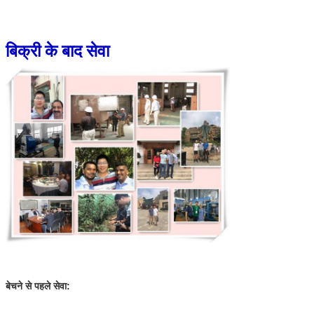
बिक्री के बाद सेवा
बेचने से पहले सेवा: