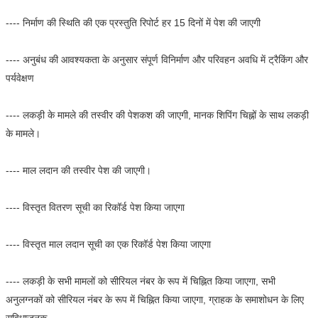
---- निर्माण की स्थिति की एक प्रस्तुति रिपोर्ट हर 15 दिनों में पेश की जाएगी
---- अनुबंध की आवश्यकता के अनुसार संपूर्ण विनिर्माण और परिवहन अवधि में ट्रैकिंग और
पर्यवेक्षण
---- लकड़ी के मामले की तस्वीर की पेशकश की जाएगी, मानक शिपिंग चिह्नों के साथ लकड़ी
के मामले।
---- माल लदान की तस्वीर पेश की जाएगी।
---- विस्तृत वितरण सूची का रिकॉर्ड पेश किया जाएगा
---- विस्तृत माल लदान सूची का एक रिकॉर्ड पेश किया जाएगा
---- लकड़ी के सभी मामलों को सीरियल नंबर के रूप में चिह्नित किया जाएगा, सभी
अनुलग्नकों को सीरियल नंबर के रूप में चिह्नित किया जाएगा, ग्राहक के समाशोधन के लिए