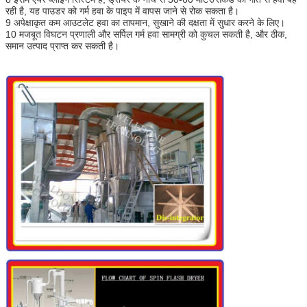
रही है, यह पाउडर को गर्म हवा के पाइप में वापस जाने से रोक सकता है।
9 अपेक्षाकृत कम आउटलेट हवा का तापमान, सुखाने की दक्षता में सुधार करने के लिए।
10 मजबूत विघटन प्रणाली और सर्पिल गर्म हवा सामग्री को कुचल सकती है, और ठीक,
समान उत्पाद प्राप्त कर सकती है।