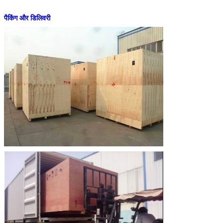
पैकिंग और डिलिवरी