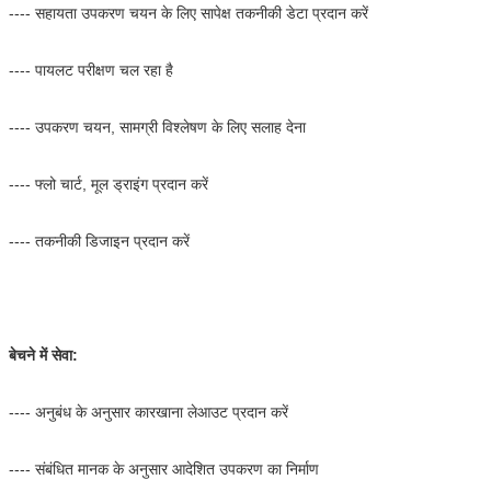
---- सहायता उपकरण चयन के लिए सापेक्ष तकनीकी डेटा प्रदान करें
---- पायलट परीक्षण चल रहा है
---- उपकरण चयन, सामग्री विश्लेषण के लिए सलाह देना
---- फ्लो चार्ट, मूल ड्राइंग प्रदान करें
---- तकनीकी डिजाइन प्रदान करें
बेचने में सेवा:
---- अनुबंध के अनुसार कारखाना लेआउट प्रदान करें
---- संबंधित मानक के अनुसार आदेशित उपकरण का निर्माण