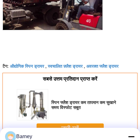
औद्योगिक स्पिन ड्रायर
स्वचालित फ़्लैश ड्रायर
अवरक्त फ्लैश ड्रायर
टैग:
,
,
सबसे उत्तम प्रतिदान प्राप्त करें
स्पिन फ्लैश ड्रायर कम तापमान कम सुखाने
समय विस्फोट सबूत
जारी रखें
Barney