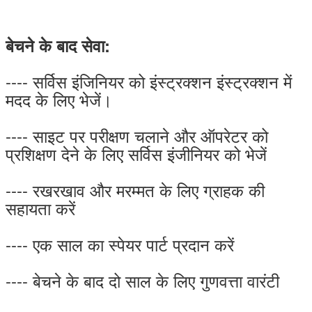
बेचने के बाद सेवा:
---- सर्विस इंजिनियर को इंस्ट्रक्शन इंस्ट्रक्शन में
मदद के लिए भेजें।
---- साइट पर परीक्षण चलाने और ऑपरेटर को
प्रशिक्षण देने के लिए सर्विस इंजीनियर को भेजें
---- रखरखाव और मरम्मत के लिए ग्राहक की
सहायता करें
---- एक साल का स्पेयर पार्ट प्रदान करें
---- बेचने के बाद दो साल के लिए गुणवत्ता वारंटी