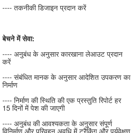
---- तकनीकी डिजाइन प्रदान करें
बेचने में सेवा:
---- अनुबंध के अनुसार कारखाना लेआउट प्रदान
करें
---- संबंधित मानक के अनुसार आदेशित उपकरण का
निर्माण
---- निर्माण की स्थिति की एक प्रस्तुति रिपोर्ट हर
15 दिनों में पेश की जाएगी
---- अनुबंध की आवश्यकता के अनुसार संपूर्ण
विनिर्माण और परिवहन अवधि में ट्रैकिंग और पर्यवेक्षण