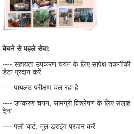
बेचने से पहले सेवा:
---- सहायता उपकरण चयन के लिए सापेक्ष तकनीकी
डेटा प्रदान करें
---- पायलट परीक्षण चल रहा है
---- उपकरण चयन, सामग्री विश्लेषण के लिए सलाह
देना
---- फ्लो चार्ट, मूल ड्राइंग प्रदान करें