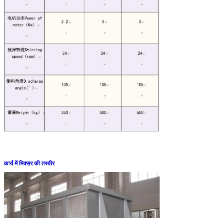
कार्य में मिक्सर की तस्वीर