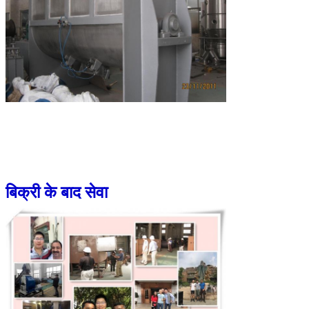
बिक्री के बाद सेवा