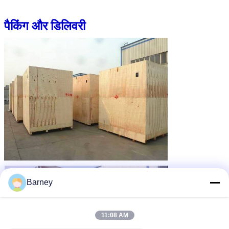
पैकिंग और डिलिवरी
Barney
11:08 AM