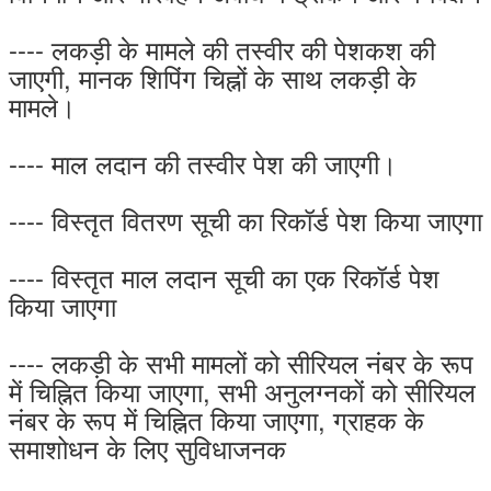
---- लकड़ी के मामले की तस्वीर की पेशकश की
जाएगी, मानक शिपिंग चिह्नों के साथ लकड़ी के
मामले।
---- माल लदान की तस्वीर पेश की जाएगी।
---- विस्तृत वितरण सूची का रिकॉर्ड पेश किया जाएगा
---- विस्तृत माल लदान सूची का एक रिकॉर्ड पेश
किया जाएगा
---- लकड़ी के सभी मामलों को सीरियल नंबर के रूप
में चिह्नित किया जाएगा, सभी अनुलग्नकों को सीरियल
नंबर के रूप में चिह्नित किया जाएगा, ग्राहक के
समाशोधन के लिए सुविधाजनक