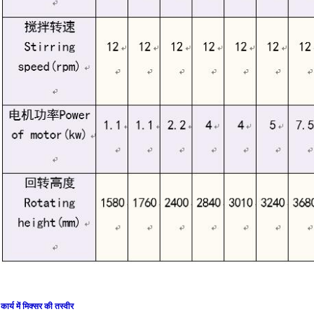
कार्य में मिक्सर की तस्वीर