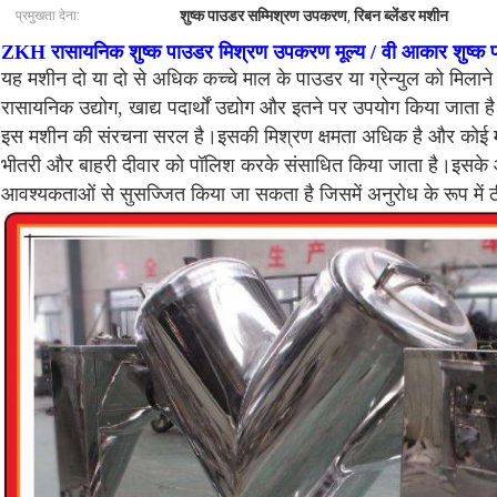
शुष्क पाउडर सम्मिश्रण उपकरण
रिबन ब्लेंडर मशीन
प्रमुखता देना:
,
ZKH रासायनिक शुष्क पाउडर मिश्रण उपकरण मूल्य / वी आकार शुष्क 
यह मशीन दो या दो से अधिक कच्चे माल के पाउडर या ग्रेन्युल को मिलाने 
रासायनिक उद्योग, खाद्य पदार्थों उद्योग और इतने पर उपयोग किया जाता ह
इस मशीन की संरचना सरल है।इसकी मिश्रण क्षमता अधिक है और कोई मृत
भीतरी और बाहरी दीवार को पॉलिश करके संसाधित किया जाता है।इसके आ
आवश्यकताओं से सुसज्जित किया जा सकता है जिसमें अनुरोध के रूप में