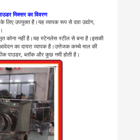
पाउडर मिक्सर का विवरण
के लिए उपयुक्त है।यह व्यापक रूप से दवा उद्योग,
ै।
 कोना नहीं है।यह स्टेनलेस स्टील से बना है।इसकी
वेदन का दायरा व्यापक है।उत्तेजक कच्चे माल की
 ठीक पाउडर, ब्लॉक और कुछ नमी होती है।