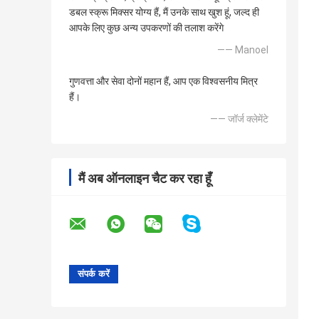
डबल स्क्रू मिक्सर योग्य हैं, मैं उनके साथ खुश हूं, जल्द ही
आपके लिए कुछ अन्य उपकरणों की तलाश करेंगे
—— Manoel
गुणवत्ता और सेवा दोनों महान हैं, आप एक विश्वसनीय मित्र
हैं।
—— जॉर्ज क्लेमेंटे
मैं अब ऑनलाइन चैट कर रहा हूँ