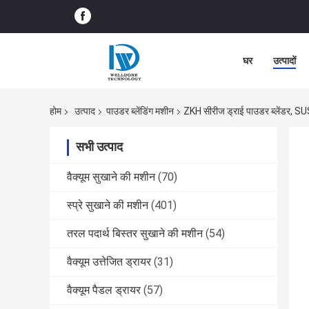
घर
उत्पादों
होम
उत्पाद
पाउडर ब्लेंडिंग मशीन
ZKH सीरीज ड्राई पाउडर ब्लेंडर, S
सभी उत्पाद
वैक्यूम सुखाने की मशीन
(70)
स्प्रे सुखाने की मशीन
(401)
तरल पदार्थ बिस्तर सुखाने की मशीन
(54)
वैक्यूम उत्तेजित ड्रायर
(31)
वैक्यूम पैडल ड्रायर
(57)