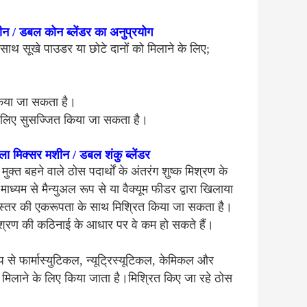
ीन / डबल कोन ब्लेंडर का अनुप्रयोग
े साथ सूखे पाउडर या छोटे दानों को मिलाने के लिए;
किया जा सकता है।
के लिए सुसज्जित किया जा सकता है।
ा मिक्सर मशीन / डबल शंकु ब्लेंडर
त बहने वाले ठोस पदार्थों के अंतरंग शुष्क मिश्रण के
माध्यम से मैन्युअल रूप से या वैक्यूम फीडर द्वारा खिलाया
च स्तर की एकरूपता के साथ मिश्रित किया जा सकता है।
िश्रण की कठिनाई के आधार पर वे कम हो सकते हैं।
से फार्मास्युटिकल, न्यूट्रिस्यूटिकल, केमिकल और
 साथ मिलाने के लिए किया जाता है।मिश्रित किए जा रहे ठोस