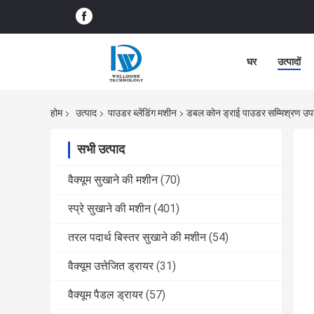
घर
उत्पादों
होम
उत्पाद
पाउडर ब्लेंडिंग मशीन
डबल कोन ड्राई पाउडर सम्मिश्रण उ
सभी उत्पाद
वैक्यूम सुखाने की मशीन
(70)
स्प्रे सुखाने की मशीन
(401)
तरल पदार्थ बिस्तर सुखाने की मशीन
(54)
वैक्यूम उत्तेजित ड्रायर
(31)
वैक्यूम पैडल ड्रायर
(57)