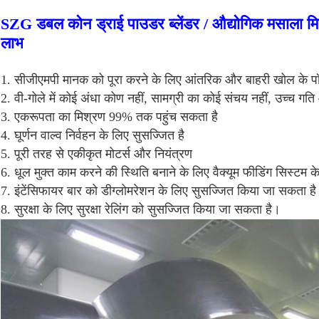
SZG डबल कोन ड्राई पाउडर ब्लेंडर / औद्योगिक मसाला मि
लाभ
1. सीजीएमपी मानक को पूरा करने के लिए आंतरिक और बाहरी खोल के प
2. वी-गोले में कोई अंधा कोण नहीं, सामग्री का कोई संचय नहीं, उच्
3. एकरूपता का मिश्रण 99% तक पहुंच सकता है
4. घूर्णन वाल्व निर्वहन के लिए सुसज्जित है
5. पूरी तरह से एकीकृत मोटर्स और नियंत्रण
6. धूल मुक्त काम करने की स्थिति बनाने के लिए वैक्यूम फीडिंग सिस्टम
7. इंटेंसिफायर बार को डीग्लोमरेशन के लिए सुसज्जित किया जा सकता है
8. सुरक्षा के लिए सुरक्षा रेलिंग को सुसज्जित किया जा सकता है।