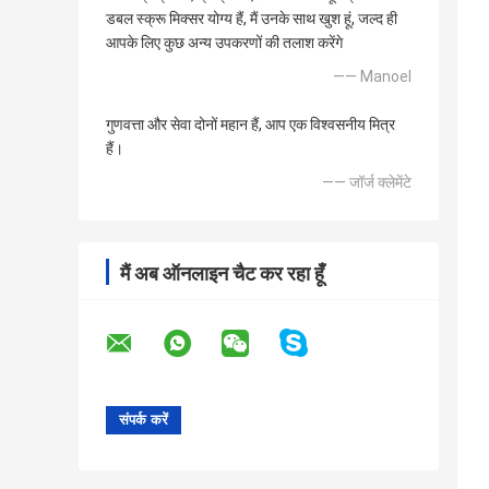
डबल स्क्रू मिक्सर योग्य हैं, मैं उनके साथ खुश हूं, जल्द ही
आपके लिए कुछ अन्य उपकरणों की तलाश करेंगे
—— Manoel
गुणवत्ता और सेवा दोनों महान हैं, आप एक विश्वसनीय मित्र
हैं।
—— जॉर्ज क्लेमेंटे
मैं अब ऑनलाइन चैट कर रहा हूँ