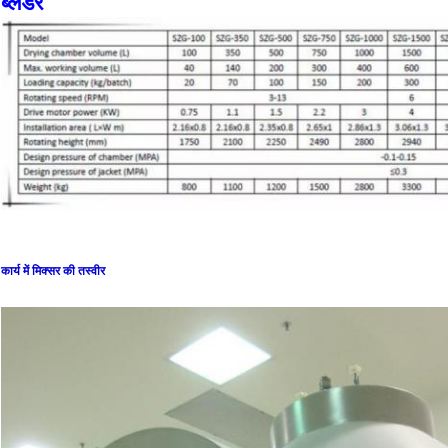
ब्लेंडर
कार्य में मिक्सर की तस्वीर