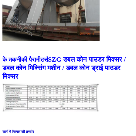
SZG डबल कोन पाउडर मिक्सर /
के तकनीकी पैरामीटर्स
डबल कोन मिक्सिंग मशीन / डबल कोन ड्राई पाउडर
मिक्सर
कार्य में मिक्सर की तस्वीर