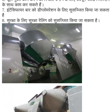
के साथ काम कर सकते हैं।
7. इंटेंसिफायर बार को डीग्लोमरेशन के लिए सुसज्जित किया जा सकता
है
8. सुरक्षा के लिए सुरक्षा रेलिंग को सुसज्जित किया जा सकता है।