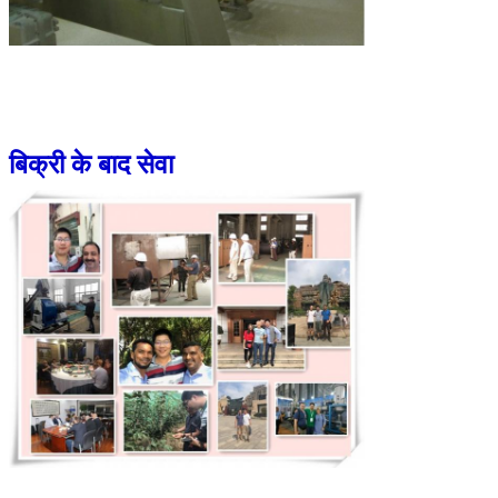
बिक्री के बाद सेवा