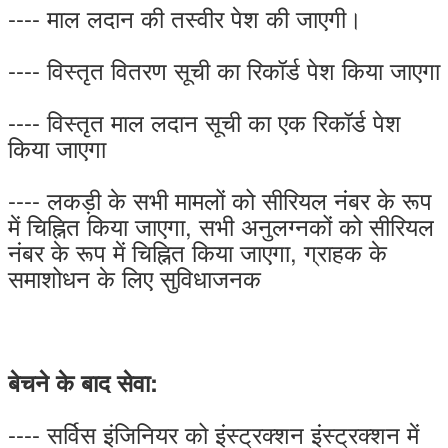
---- माल लदान की तस्वीर पेश की जाएगी।
---- विस्तृत वितरण सूची का रिकॉर्ड पेश किया जाएगा
---- विस्तृत माल लदान सूची का एक रिकॉर्ड पेश
किया जाएगा
---- लकड़ी के सभी मामलों को सीरियल नंबर के रूप
में चिह्नित किया जाएगा, सभी अनुलग्नकों को सीरियल
नंबर के रूप में चिह्नित किया जाएगा, ग्राहक के
समाशोधन के लिए सुविधाजनक
बेचने के बाद सेवा:
---- सर्विस इंजिनियर को इंस्ट्रक्शन इंस्ट्रक्शन में