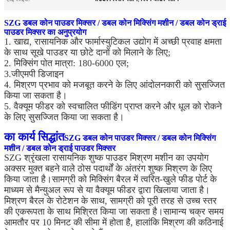
SZG डबल कोन पाउडर मिक्सर / डबल कोन मिक्सिंग मशीन / डबल कोन ड्राई
पाउडर मिक्सर का अनुप्रयोग
1. खाद्य, रासायनिक और फार्मास्युटिकल उद्योग में अच्छी प्रवाह क्षमता
के साथ सूखे पाउडर या छोटे दानों को मिलाने के लिए;
2. मिक्सिंग पोत मात्रा: 180-6000 एल;
3.जीएमपी डिजाइन
4. मिश्रण प्रभाव को मजबूत करने के लिए आंदोलनकारी को सुसज्जित
किया जा सकता है।
5. वैक्यूम फीडर को स्वचालित फीडिंग प्राप्त करने और धूल को रोकने
के लिए सुसज्जित किया जा सकता है।
का कार्य सिद्धांत
SZG डबल कोन पाउडर मिक्सर / डबल कोन मिक्सिंग
मशीन / डबल कोन ड्राई पाउडर मिक्सर
SZG श्रृंखला रासायनिक शुष्क पाउडर मिश्रण मशीन का उपयोग
अक्सर मुक्त बहने वाले ठोस पदार्थों के अंतरंग शुष्क मिश्रण के लिए
किया जाता है।सामग्री को मिक्सिंग बैरल में त्वरित-खुले फीड पोर्ट के
माध्यम से मैन्युअल रूप से या वैक्यूम फीडर द्वारा खिलाया जाता है।
मिश्रण बैरल के रोटेशन के साथ, सामग्री को पूरी तरह से उच्च स्तर
की एकरूपता के साथ मिश्रित किया जा सकता है।सामान्य चक्र समय
आमतौर पर 10 मिनट की सीमा में होता है, हालांकि मिश्रण की कठिनाई