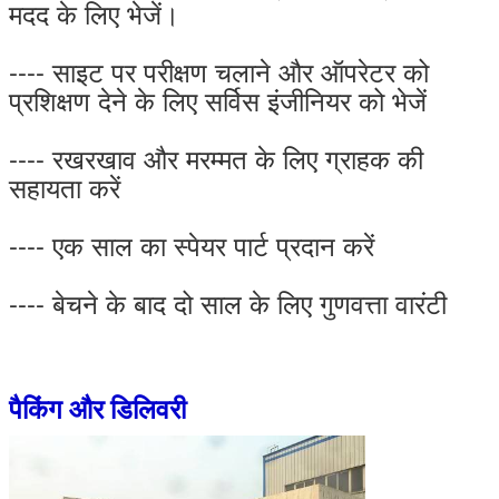
मदद के लिए भेजें।
---- साइट पर परीक्षण चलाने और ऑपरेटर को
प्रशिक्षण देने के लिए सर्विस इंजीनियर को भेजें
---- रखरखाव और मरम्मत के लिए ग्राहक की
सहायता करें
---- एक साल का स्पेयर पार्ट प्रदान करें
---- बेचने के बाद दो साल के लिए गुणवत्ता वारंटी
पैकिंग और डिलिवरी