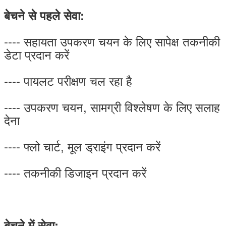
बेचने से पहले सेवा:
---- सहायता उपकरण चयन के लिए सापेक्ष तकनीकी
डेटा प्रदान करें
---- पायलट परीक्षण चल रहा है
---- उपकरण चयन, सामग्री विश्लेषण के लिए सलाह
देना
---- फ्लो चार्ट, मूल ड्राइंग प्रदान करें
---- तकनीकी डिजाइन प्रदान करें
बेचने में सेवा: