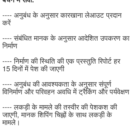
---- अनुबंध के अनुसार कारखाना लेआउट प्रदान
करें
---- संबंधित मानक के अनुसार आदेशित उपकरण का
निर्माण
---- निर्माण की स्थिति की एक प्रस्तुति रिपोर्ट हर
15 दिनों में पेश की जाएगी
---- अनुबंध की आवश्यकता के अनुसार संपूर्ण
विनिर्माण और परिवहन अवधि में ट्रैकिंग और पर्यवेक्षण
---- लकड़ी के मामले की तस्वीर की पेशकश की
जाएगी, मानक शिपिंग चिह्नों के साथ लकड़ी के
मामले।