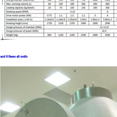
कार्य में मिक्सर की तस्वीर