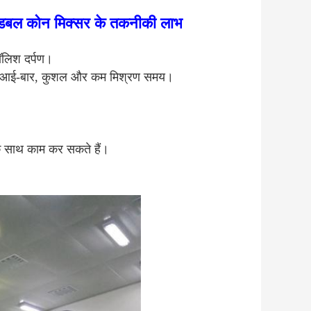
 डबल कोन मिक्सर के तकनीकी लाभ
ॉलिश दर्पण।
च गति आई-बार, कुशल और कम मिश्रण समय।
 के साथ काम कर सकते हैं।