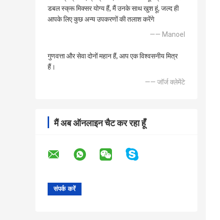
डबल स्क्रू मिक्सर योग्य हैं, मैं उनके साथ खुश हूं, जल्द ही
आपके लिए कुछ अन्य उपकरणों की तलाश करेंगे
—— Manoel
गुणवत्ता और सेवा दोनों महान हैं, आप एक विश्वसनीय मित्र
हैं।
—— जॉर्ज क्लेमेंटे
मैं अब ऑनलाइन चैट कर रहा हूँ